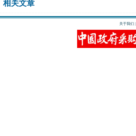
相关文章
关于我们