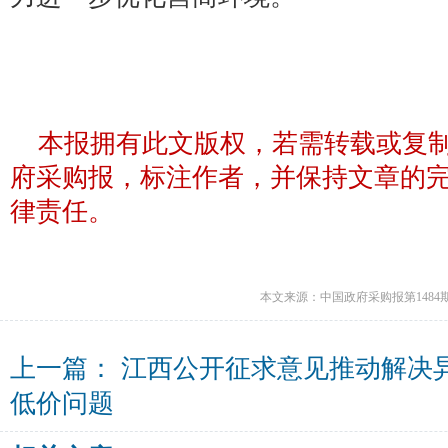
本报拥有此文版权，若需转载或复
府采购报，标注作者，并保持文章的
律责任。
本文来源：中国政府采购报第1484
上一篇：
江西公开征求意见推动解决
低价问题