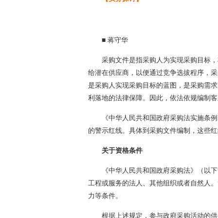
■ 蒋守华
采购文件是指采购人为实现采购目标，
给潜在供应商，以便通过竞争选拔程序，采
是采购人实现采购目标的蓝图，是采购需求
利落地的法律保障。因此，依法依规编制客
《中华人民共和国政府采购法实施条例
的警示红线。具体到采购文件编制，这些红
关于资格条件
《中华人民共和国政府采购法》（以下
工程或服务的法人、其他组织或者自然人。
力等条件。
根据上述规定，参与政府采购活动的供