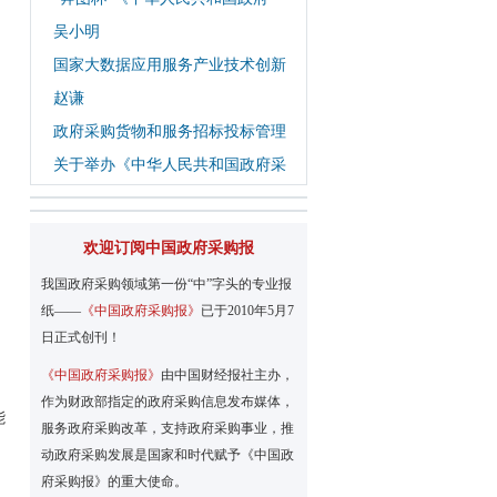
吴小明
国家大数据应用服务产业技术创新
赵谦
政府采购货物和服务招标投标管理
关于举办《中华人民共和国政府采
欢迎订阅中国政府采购报
我国政府采购领域第一份“中”字头的专业报
纸——
《中国政府采购报》
已于2010年5月7
日正式创刊！
《中国政府采购报》
由中国财经报社主办，
、
作为财政部指定的政府采购信息发布媒体，
能
服务政府采购改革，支持政府采购事业，推
动政府采购发展是国家和时代赋予《中国政
府采购报》的重大使命。