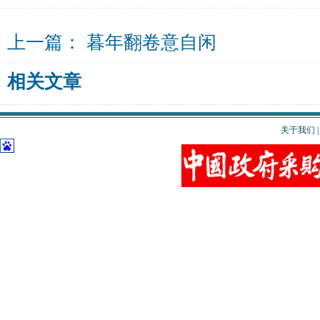
上一篇：
暮年翻卷意自闲
相关文章
关于我们