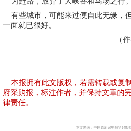
为赶路，放弃了大峡谷和马场之行
有些城市，可能来过便自此无缘，
一面就已很好。
（作
本报拥有此文版权，若需转载或复
府采购报，标注作者，并保持文章的
律责任。
本文来源：中国政府采购报第1483