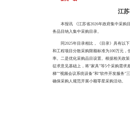
江苏
本报讯 《江苏省2026年政府集中采
务品目纳入集中采购目录。
同2025年目录相比，《目录》具有
和工程项目分散采购限额标准为100万元
率。二是优化采购品目设置。根据相关政策
征求意见基础上，将“家具”等5个采购需
梯”“视频会议系统设备”和“软件开发服务
确保采购人规范开展小额零星采购活动。