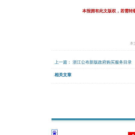
本报拥有此文版权，若需转
本
上一篇：
浙江公布新版政府购买服务目录
相关文章