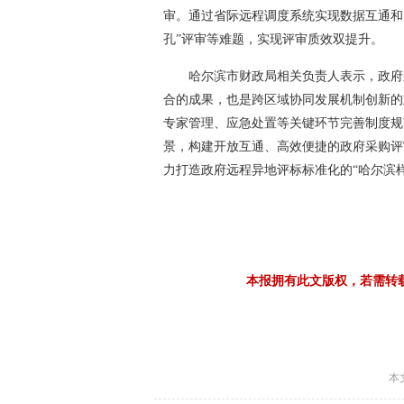
审。通过省际远程调度系统实现数据互通和
孔”评审等难题，实现评审质效双提升。
哈尔滨市财政局相关负责人表示，政府
合的成果，也是跨区域协同发展机制创新的
专家管理、应急处置等关键环节完善制度规
景，构建开放互通、高效便捷的政府采购评
力打造政府远程异地评标标准化的“哈尔滨样
本报拥有此文版权，若需转
本