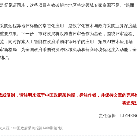
监督见证同步，这些项目有效破解本地区特定领域专家资源不足、“熟面
采购远程异地评标舱的常态化应用，是数字化技术与政府采购业务深度融
重要成果。下一步，市财政局将以跨省评审合作为基础，围绕评审流程、
范，同时探索人工智能在政府采购评审环节的应用，拓展AI技术应用场
审新格局，为全国政府采购资源跨区域流动和营商环境优化注入动能，全
板”。
载或复制，请注明来源于中国政府采购报，标注作者，并保持文章的完整
将追究
责任编辑：LIZHEN
文来源：中国政府采购报第1468期第2版