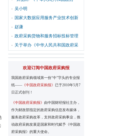
吴小明
国家大数据应用服务产业技术创新
赵谦
政府采购货物和服务招标投标管理
关于举办《中华人民共和国政府采
欢迎订阅中国政府采购报
我国政府采购领域第一份“中”字头的专业报
纸——
《中国政府采购报》
已于2010年5月7
日正式创刊！
《中国政府采购报》
由中国财经报社主办，
作为财政部指定的政府采购信息发布媒体，
服务政府采购改革，支持政府采购事业，推
浩
动政府采购发展是国家和时代赋予《中国政
共
府采购报》的重大使命。