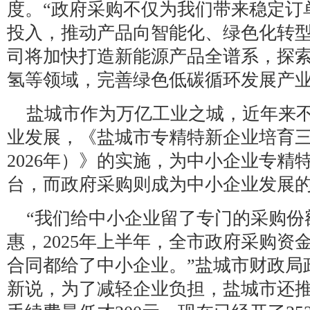
度。“政府采购不仅为我们带来稳定订
投入，推动产品向智能化、绿色化转型
司将加快打造新能源产品全谱系，探
氢等领域，完善绿色低碳循环发展产
盐城市作为万亿工业之城，近年来
业发展，《盐城市专精特新企业培育三年
2026年）》的实施，为中小企业专精
台，而政府采购则成为中小企业发展的
“我们给中小企业留了专门的采购份
惠，2025年上半年，全市政府采购资金达4
合同都给了中小企业。”盐城市财政局
新说，为了减轻企业负担，盐城市还推