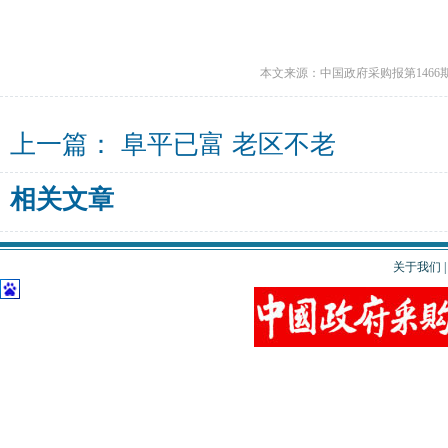
本文来源：中国政府采购报第1466
上一篇：
阜平已富 老区不老
相关文章
关于我们