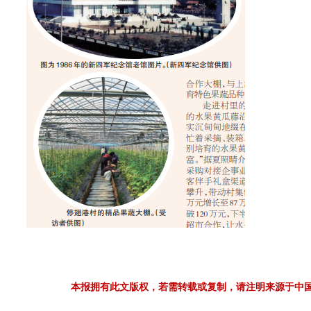
本报拥有此文版权，若需转载或复制，请注明来源于中