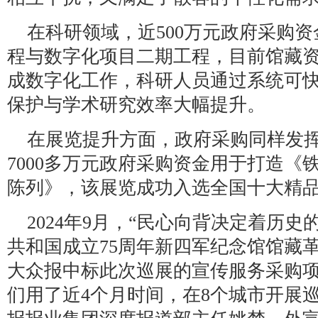
在科研领域，近500万元政府采购
程与数字化项目二期工程，目前馆藏
成数字化工作，科研人员通过系统可
保护与学术研究效率大幅提升。
在展览提升方面，政府采购同样发
7000多万元政府采购资金用于打造《
陈列》，该展览成功入选全国十大精
2024年9月，“民心向背决定着历
共和国成立75周年新四军纪念馆馆藏
大众报中标此次巡展的宣传服务采购项
们用了近4个月时间，在8个城市开展