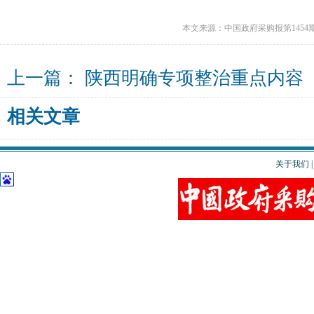
本文来源：中国政府采购报第1454
上一篇：
陕西明确专项整治重点内容
相关文章
关于我们