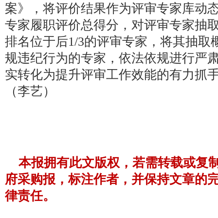
案》，将评价结果作为评审专家库动
专家履职评价总得分，对评审专家抽
排名位于后1/3的评审专家，将其抽取
规违纪行为的专家，依法依规进行严
实转化为提升评审工作效能的有力抓
（李艺）
本报拥有此文版权，若需转载或复
府采购报，标注作者，并保持文章的
律责任。