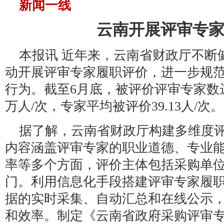
新闻一线
云南开展评审专
本报讯 近年来，云南省财政厅不断
动开展评审专家履职评价，进一步规
行为。截至6月底，被评价评审专家数达62
万人/次，专家平均被评价39.13人/次。
据了解，云南省财政厅构建多维度
内容涵盖评审专家的职业道德、专业
率等多个方面，评价主体包括采购单
门。利用信息化手段搭建评审专家履
据的实时采集、自动汇总和在线公示
和效率。制定《云南省政府采购评审