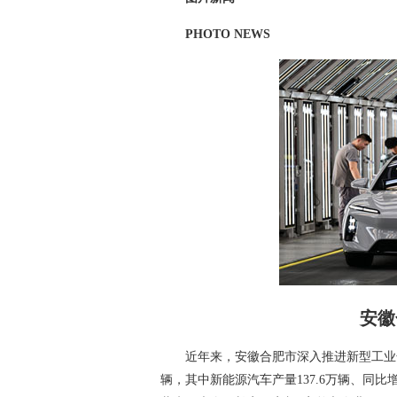
PHOTO NEWS
安徽
近年来，安徽合肥市深入推进新型工业化
辆，其中新能源汽车产量137.6万辆、同比