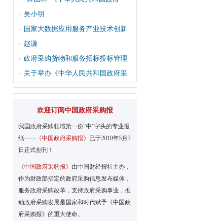
吴小明
国家大数据应用服务产业技术创新
赵谦
政府采购货物和服务招标投标管理
关于举办《中华人民共和国政府采
欢迎订阅中国政府采购报
我国政府采购领域第一份“中”字头的专业报
纸——
《中国政府采购报》
已于2010年5月7
日正式创刊！
《中国政府采购报》
由中国财经报社主办，
作为财政部指定的政府采购信息发布媒体，
服务政府采购改革，支持政府采购事业，推
动政府采购发展是国家和时代赋予《中国政
、
府采购报》的重大使命。