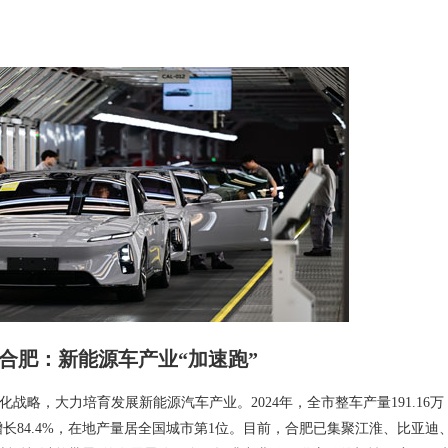
合肥：新能源车产业“加速跑”
战略，大力培育发展新能源汽车产业。2024年，全市整车产量191.16万
增长84.4%，在地产量居全国城市第1位。目前，合肥已集聚江淮、比亚迪