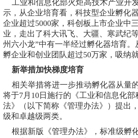
工业和信息化部火炬高技术产业开
示，从企业培育看，科技型企业孵化
企业超过5000家，科创板上市企业中
业，走出了科大讯飞、大疆、寒武纪等
州六小龙”中有一半经过孵化器培育。
孵企业和创业团队超过50万家，吸纳就
新举措加快梯度培育
相关举措将进一步推动孵化器从量
将于7月10日施行的《工业和信息化
法》（以下简称《管理办法》）提出
级和卓越级两类。
根据新版《管理办法》，标准级孵