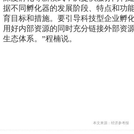
据不同孵化器的发展阶段、特点和功
育目标和措施。要引导科技型企业孵
用好内部资源的同时充分链接外部资
生态体系。”程楠说。
本文来源：经济参考报