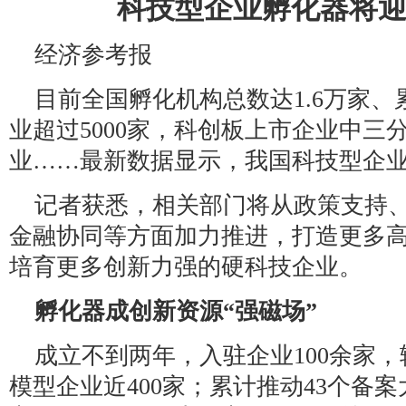
科技型企业孵化器将
经济参考报
目前全国孵化机构总数达1.6万家
业超过5000家，科创板上市企业中三
业……最新数据显示，我国科技型企
记者获悉，相关部门将从政策支持
金融协同等方面加力推进，打造更多
培育更多创新力强的硬科技企业。
孵化器成创新资源“强磁场”
成立不到两年，入驻企业100余家
模型企业近400家；累计推动43个备