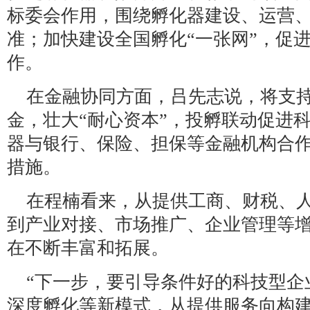
标委会作用，围绕孵化器建设、运营
准；加快建设全国孵化“一张网”，促
作。
在金融协同方面，吕先志说，将支
金，壮大“耐心资本”，投孵联动促进
器与银行、保险、担保等金融机构合
措施。
在程楠看来，从提供工商、财税、
到产业对接、市场推广、企业管理等
在不断丰富和拓展。
“下一步，要引导条件好的科技型企
深度孵化等新模式，从提供服务向构