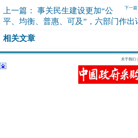
下一
上一篇：
事关民生建设更加“公
平、均衡、普惠、可及”，六部门作出
相关文章
关于我们