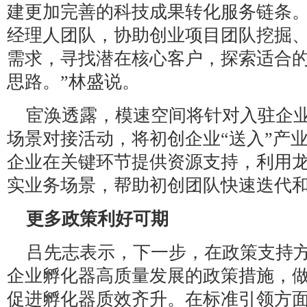
建更加完善的科技成果转化服务链条
经理人团队，协助创业项目团队挖掘
需求，寻找潜在核心客户，探索适合
思路。”林盛说。
宦涣透露，模速空间将针对入驻企
场景对接活动，将初创企业“送入”产
企业在关键环节提供资源支持，利用
实业务场景，帮助初创团队快速迭代
更多政策利好可期
吕先志表示，下一步，在政策支持
企业孵化器高质量发展的政策措施，
促进孵化器质效齐升。在标准引领方