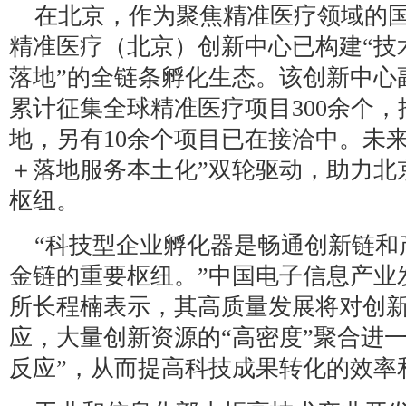
在北京，作为聚焦精准医疗领域的国
精准医疗（北京）创新中心已构建“技
落地”的全链条孵化生态。该创新中心
累计征集全球精准医疗项目300余个，
地，另有10余个项目已在接洽中。未
＋落地服务本土化”双轮驱动，助力北
枢纽。
“科技型企业孵化器是畅通创新链和
金链的重要枢纽。”中国电子信息产业
所长程楠表示，其高质量发展将对创新
应，大量创新资源的“高密度”聚合进
反应”，从而提高科技成果转化的效率