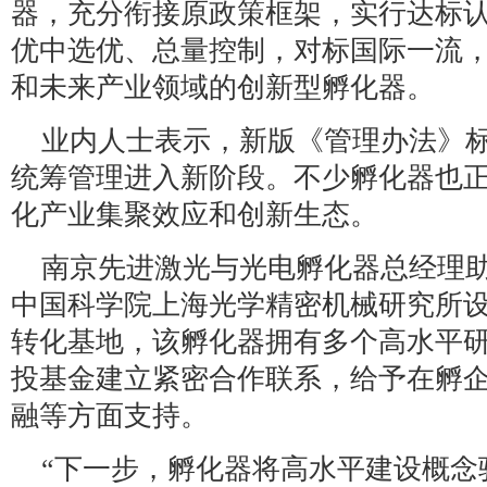
器，充分衔接原政策框架，实行达标
优中选优、总量控制，对标国际一流
和未来产业领域的创新型孵化器。
业内人士表示，新版《管理办法》
统筹管理进入新阶段。不少孵化器也
化产业集聚效应和创新生态。
南京先进激光与光电孵化器总经理
中国科学院上海光学精密机械研究所
转化基地，该孵化器拥有多个高水平
投基金建立紧密合作联系，给予在孵
融等方面支持。
“下一步，孵化器将高水平建设概念