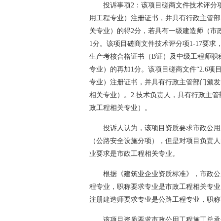
投诉事项2：该项目磋商文件技术评分
用工程专业）注册证书，并具有行政主管部
关专业）的得2分，若具有一级建造师（市
1分。该项目磋商文件技术评分项1-17要
生产考核合格证书（B证）及中级工程师职
专业）的再加1分。该项目磋商文件“2.6
专业）注册证书，并具有行政主管部门颁发
相关专业）。2.技术负责人，具有行政主
政工程相关专业）。
投诉人认为，该项目资质要求市政公用
（公路安全设施分项），但是对项目负责人
业要求是市政工程相关专业。
根据《建筑业企业资质标准》，市政公
程专业，职称要求专业是市政工程相关专业
注册建造师要求专业是公路工程专业，职称
该项目资质要求市政公用工程施工总承