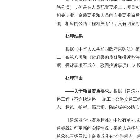
施分项），但是在人员配置要求上，项目负
相关专业。资质要求和人员的专业要求前后
项）相应的公路工程相关专业，具有明显的
处理结果
根据《中华人民共和国政府采购法》第
二十条第八项和《政府采购质疑和投诉办法
据，投诉事项不成立，驳回投诉事项1；2
处理理由
——关于项目资质要求。
根据《建筑业
路工程（不含快速路）”施工；公路交通工
志、标线、护栏、隔离栅、防眩板等公路安
《建筑业企业资质标准》中没有单列城
通标线进行更新的实际情况，采购人选择与
总承包三级及以上资质或具有“公路标志、