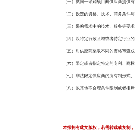
（一）就同一采购项目向供应商提供有
（二）设定的资格、技术、商务条件与
（三）采购需求中的技术、服务等要求
（四）以特定行政区域或者特定行业的
（五）对供应商采取不同的资格审查或
（六）限定或者指定特定的专利、商标
（七）非法限定供应商的所有制形式、
（八）以其他不合理条件限制或者排斥
本报拥有此文版权，若需转载或复制，