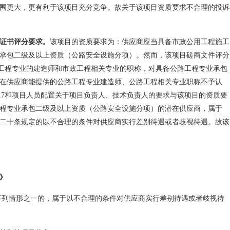
围更大，更有利于该项目充分竞争。故关于该项目资质要求不合理的投诉
证书评分要求。
该项目的资质要求为：供应商应当具备市政公用工程施工
承包二级及以上资质（公路安全设施分项）。然而，该项目磋商文件评分
政公用工程专业的建造师和市政工程相关专业的职称，对具备公路工程专业承包
在供应商能提供的公路工程专业建造师、公路工程相关专业职称不予认
1-17和项目人员配置关于项目负责人、技术负责人的要求与该项目的资质要
程专业承包二级及以上资质（公路安全设施分项）的潜在供应商，属于
二十条规定的以不合理的条件对供应商实行差别待遇或者歧视待遇。故该
》
下列情形之一的，属于以不合理的条件对供应商实行差别待遇或者歧视待