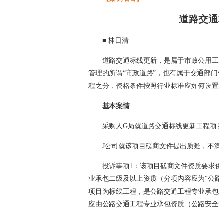
道路交通
■ 林日清
道路交通标线更新，是属于市政公用工
管理的所谓“市政道路”，也有属于交通部
程之分，资格条件按照行业标准应如何设置
基本案情
采购人G局就道路交通标线更新工程项
J公司就该项目磋商文件提出质疑，不
投诉事项1：该项目磋商文件资质要求
业承包二级及以上资质（分项内容应为“公
项目为标线工程，是公路交通工程专业承包
应由公路交通工程专业承包资质（公路安全