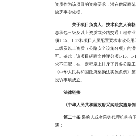
资质作为该项目的资格要求，潜在供应商范
缺乏事实依据。
——关于项目负责人、技术负责人资格
总承包三级及以上资质或公路交通工程专业
项1-15、1-17和项目人员配置要求市
二级及以上资质（公路安全设施分项）的潜
可。鉴此，该项目磋商文件评分项1-15、
求不匹配，在一定程度上排斥了具备公路工
《中华人民共和国政府采购法实施条例》第
投诉事项成立。
法律链接
《中华人民共和国政府采购法实施条例
第二十条
采购人或者采购代理机构有
遇：