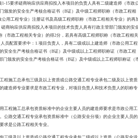
项1-15要求磋商响应供应商拟投入本项目的负责人具有二级建造师（市政
门颁发的安全生产考核合格证书（B证）及中级工程师职称（市政工程相
政公用工程专业）注册证书及高级工程师职称（市政工程相关专业）的再
求，磋商响应供应商拟投入本项目的技术负责人具有行政主管部门颁发的安
称（市政工程相关专业）的得2分，若具有高级工程师职称（市政工程相
项目人员配置要求中：1.项目负责人，具有二级或以上建造师（市政公用工程
的安全生产考核合格证书（B证）及中级或以上工程师职称证（市政工程
管部门颁发的安全生产考核合格证书（B证）及中级或以上工程师职称证（
工程施工总承包三级及以上资质或公路交通工程专业承包二级及以上资质
的建造师专业要求是市政工程专业，对项目负责人和技术负责人的职称专
用工程施工总承包资质标准中的企业主要人员的建造师要求是市政公用工
。公路交通工程专业承包资质标准中（公路安全分项）的企业主要人员的
要求是公路工程相关专业。
包三级及以上资质或公路交通工程专业承包二级或以上资质（公路安全设