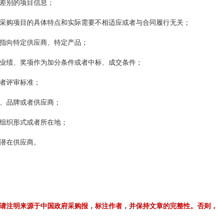
差别的项目信息；
采购项目的具体特点和实际需要不相适应或者与合同履行无关；
指向特定供应商、特定产品；
业绩、奖项作为加分条件或者中标、成交条件；
者评审标准；
、品牌或者供应商；
组织形式或者所在地；
潜在供应商。
请注明来源于中国政府采购报，标注作者，并保持文章的完整性。否则，