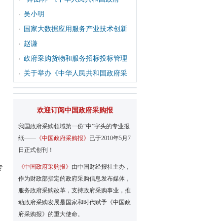
吴小明
国家大数据应用服务产业技术创新
赵谦
政府采购货物和服务招标投标管理
关于举办《中华人民共和国政府采
欢迎订阅中国政府采购报
我国政府采购领域第一份“中”字头的专业报
纸——
《中国政府采购报》
已于2010年5月7
日正式创刊！
《中国政府采购报》
由中国财经报社主办，
专
作为财政部指定的政府采购信息发布媒体，
服务政府采购改革，支持政府采购事业，推
动政府采购发展是国家和时代赋予《中国政
府采购报》的重大使命。