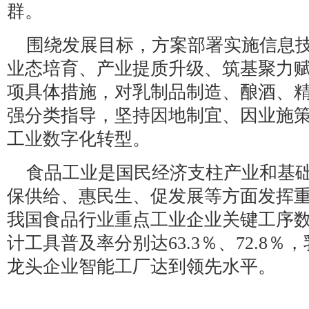
群。
围绕发展目标，方案部署实施信息
业态培育、产业提质升级、筑基聚力赋
项具体措施，对乳制品制造、酿酒、
强分类指导，坚持因地制宜、因业施
工业数字化转型。
食品工业是国民经济支柱产业和基
保供给、惠民生、促发展等方面发挥
我国食品行业重点工业企业关键工序
计工具普及率分别达63.3％、72.8
龙头企业智能工厂达到领先水平。