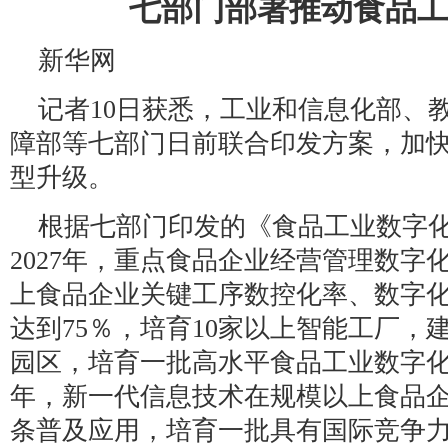
七部门部署推动食品
新华网
记者10日获悉，工业和信息化部、
障部等七部门日前联合印发方案，加
型升级。
根据七部门印发的《食品工业数字
2027年，重点食品企业经营管理数字
上食品企业关键工序数控化率、数字
达到75％，培育10家以上智能工厂，
园区，培育一批高水平食品工业数字化转
年，新一代信息技术在规模以上食品
条普及应用，培育一批具有国际竞争