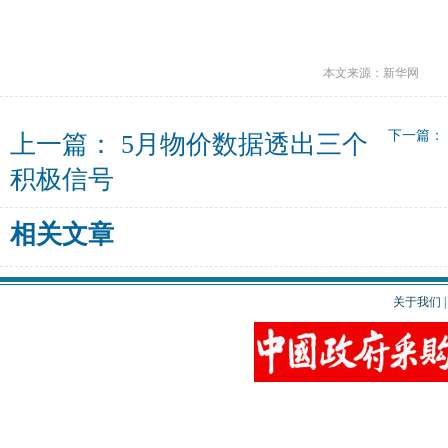
本文来源：新华网
下一篇：
上一篇：
5月物价数据透出三个
积极信号
相关文章
关于我们