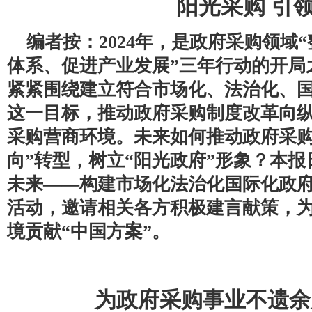
阳光采购 引
编者按：2024年，是政府采购领域
体系、促进产业发展”三年行动的开局
紧紧围绕建立符合市场化、法治化、
这一目标，推动政府采购制度改革向
采购营商环境。未来如何推动政府采购
向”转型，树立“阳光政府”形象？本报
未来——构建市场化法治化国际化政府
活动，邀请相关各方积极建言献策，
境贡献“中国方案”。
为政府采购事业不遗余力