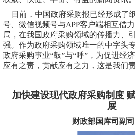
目前，中国政府采购报已经形成了
号、微信视频号与APP客户端相互借
局，在我国政府采购领域的传播力、
强。作为政府采购领域唯一的中字头
政府采购事业“鼓”与“呼”，为促进经
应有之责，贡献应有之力，这是我们
加快建设现代政府采购制度 
展
财政部国库司副司