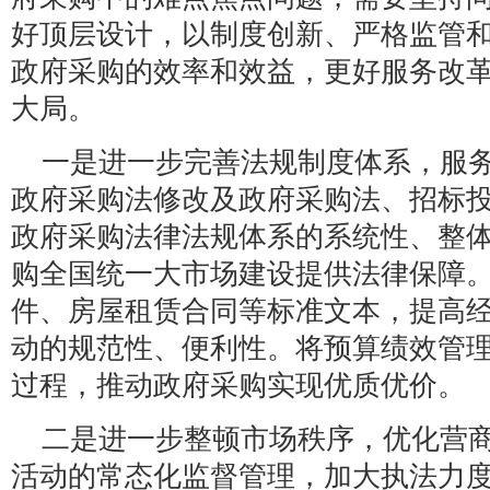
好顶层设计，以制度创新、严格监管
政府采购的效率和效益，更好服务改
大局。
一是进一步完善法规制度体系，服
政府采购法修改及政府采购法、招标
政府采购法律法规体系的系统性、整
购全国统一大市场建设提供法律保障
件、房屋租赁合同等标准文本，提高
动的规范性、便利性。将预算绩效管
过程，推动政府采购实现优质优价。
二是进一步整顿市场秩序，优化营
活动的常态化监督管理，加大执法力