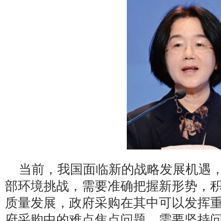
当前，我国面临新的战略发展机遇
部环境挑战，需要准确把握新形势，
质量发展，政府采购在其中可以发挥
府采购中的难点焦点问题，需要坚持