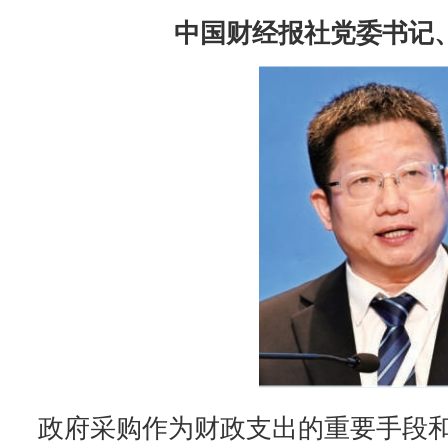
中国财经报社党委书记、
政府采购作为财政支出的重要手段