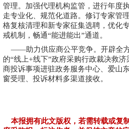
管理。加强代理机构监管，进行年度
走专业化、规范化道路。修订专家管
格复核清理和新专家征集选聘，优化
戒机制，畅通“能进能出”通道。
——助力供应商公平竞争。开辟全
的“线上+线下”政府采购行政裁决救
商投诉事项进驻政务服务中心、爱山东
窗受理、投诉材料多渠道接收。
本报拥有此文版权，若需转载或复