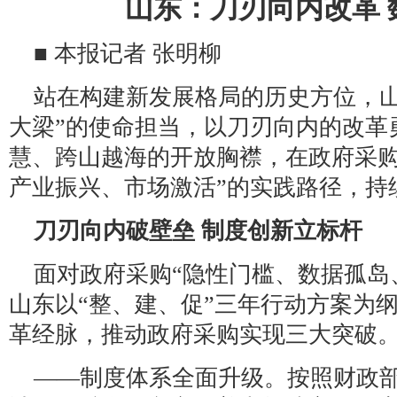
山东：刀刃向内改革 
■ 本报记者 张明柳
站在构建新发展格局的历史方位，山
大梁”的使命担当，以刀刃向内的改革
慧、跨山越海的开放胸襟，在政府采购
产业振兴、市场激活”的实践路径，持
刀刃向内破壁垒 制度创新立标杆
面对政府采购“隐性门槛、数据孤岛
山东以“整、建、促”三年行动方案为
革经脉，推动政府采购实现三大突破
——制度体系全面升级。按照财政