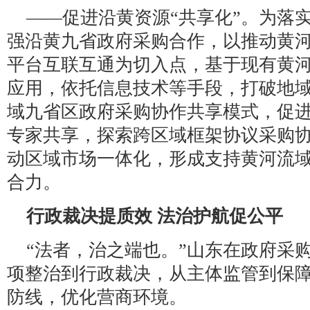
——促进沿黄资源“共享化”。为落
强沿黄九省政府采购合作，以推动黄
平台互联互通为切入点，基于现有黄
应用，依托信息技术等手段，打破地
域九省区政府采购协作共享模式，促
专家共享，探索跨区域框架协议采购
动区域市场一体化，形成支持黄河流
合力。
行政裁决提质效 法治护航促公平
“法者，治之端也。”山东在政府采
项整治到行政裁决，从主体监管到保
防线，优化营商环境。