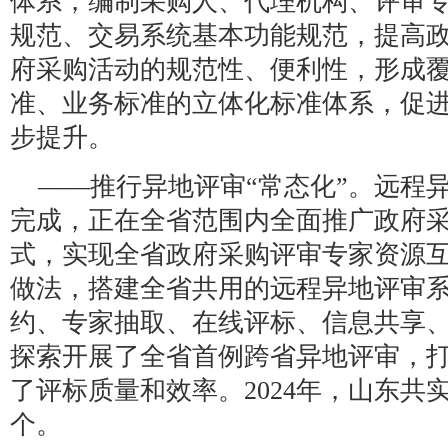
体系，编制采购人、代理机构、评审
规范、交易系统基本功能规范，提高
府采购活动的规范性、便利性，形成
准、业务标准的立体化标准体系，促
步提升。
——推行异地评审“常态化”。远程
完成，正在全省范围内全面推广政府
式，实现全省政府采购评审专家资源
做法，搭建全省共用的远程异地评审
约、专家抽取、在线评标、信息共享
探索开展了全省首例跨省异地评审，
了评标质量和效率。2024年，山东共实
个。