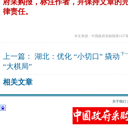
府采购报，标注作者，并保持文章的
律责任。
本文来源：中国政府采购报第1427
下
上一篇：
湖北：优化 “小切口” 撬动
“大棋局”
相关文章
关于我们