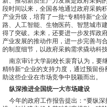
新、推动新质生产力发展是政府采购
段时间以来，全国各地通过政府采购
产业升级，培育了一批“专精特新”企
路、人工智能、生物医药、智慧城市
得了突破。未来，还要进一步发挥政
产业发展的推动作用，进一步完善与
的制度细节，以政府采购需求撬动科
南京审计大学副校长裴育认为，要继
精特新”企业的支持力度，通过预留份
助这些企业在市场竞争中脱颖而出。
纵深推进全国统一大市场建设
今年的政府工作报告提出：“要纵深