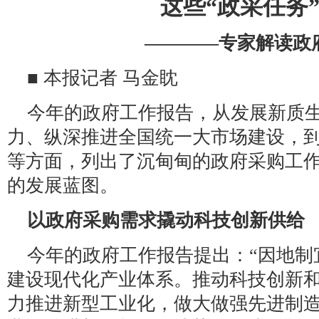
这些“政采任务
————专家解读政
■ 本报记者 马金眈
今年的政府工作报告，从发展新质
力、纵深推进全国统一大市场建设，
等方面，列出了沉甸甸的政府采购工
的发展蓝图。
以政府采购需求撬动科技创新供给
今年的政府工作报告提出：“因地制
建设现代化产业体系。推动科技创新
力推进新型工业化，做大做强先进制