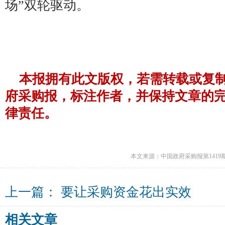
场”双轮驱动。
本报拥有此文版权，若需转载或复
府采购报，标注作者，并保持文章的
律责任。
本文来源：中国政府采购报第1419
上一篇：
要让采购资金花出实效
相关文章