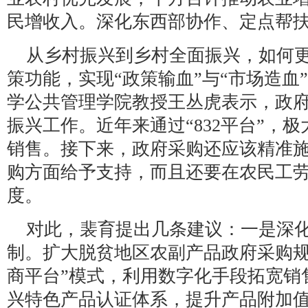
民增收入。深化东西部协作、定点帮扶
从乡村振兴到乡村全面振兴，如何
策功能，实现“政策输血”与“市场造血
学公共管理学院教授王丛虎表示，政
振兴工作。近年来通过“832平台”，
销售。接下来，政府采购还应该精准
购方面给予支持，而且还要在农民工
度。
对此，裴育提出几条建议：一是深
制。扩大脱贫地区农副产品政府采购规
商平台”模式，利用数字化手段拓宽销
兴特色产品认证体系，提升产品附加