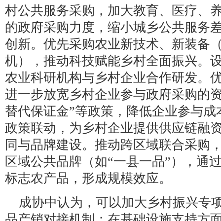
村公共服务采购，加大教育、医疗、
的政府采购力度，缩小城乡公共服务
创新。优先采购农业新技术、新装备
机），推动科技赋能乡村全面振兴。
农业科研机构与乡村企业合作研发。
进一步放宽乡村企业参与政府采购的资
替代保证金”等政策，降低企业参与成
政策联动，为乡村企业提供供应链融
同与品牌建设。推动跨区域联合采购
区域公共品牌（如“一县一品”），通
标志农产品，形成规模效应。
成协中认为，可以加大乡村振兴专
品产销对接机制；在基础设施支持方