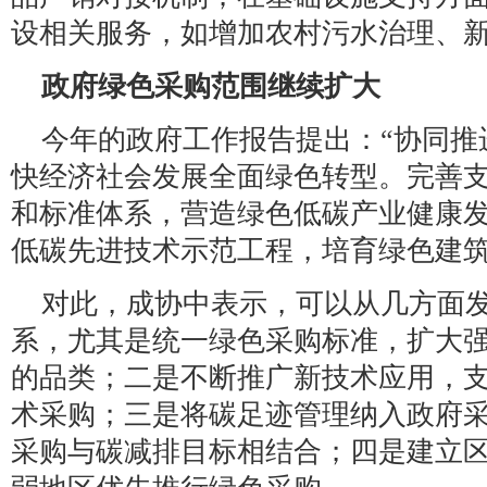
设相关服务，如增加农村污水治理、
政府绿色采购范围继续扩大
今年的政府工作报告提出：“协同推
快经济社会发展全面绿色转型。完善
和标准体系，营造绿色低碳产业健康
低碳先进技术示范工程，培育绿色建筑
对此，成协中表示，可以从几方面
系，尤其是统一绿色采购标准，扩大
的品类；二是不断推广新技术应用，
术采购；三是将碳足迹管理纳入政府
采购与碳减排目标相结合；四是建立