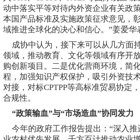
动中落实平等对待内外资企业有关政
本国产品标准及实施政策征求意见，
域推进全球化的决心和信心。”姜爱华
成协中认为，接下来可以从几方面
领域，推动教育、文化等领域有序开
购创新项目。二是优化营商环境，简
程，加强知识产权保护，吸引外资技
对接，对标CPTPP等高标准贸易协定
合规性。
“政策输血”与“市场造血”协同发力
今年的政府工作报告提出：“深入推
业农村优先发展，千方百计推动农业