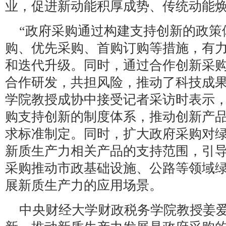
业，促进新动能积厚成势、传统动能焕
“政府采购通过构建支持创新的政策
购、优先采购、首购订购等措施，有
和迭代升级。同时，通过合作创新采
合作研发，共担风险，推动了科技成果
学院教授成协中接受记者采访时表示
购支持创新的制度体系，推动创新产
求标准制定。同时，扩大政府采购对
新质生产力相关产品的支持范围，引
采购推动市政基础设施、公路等领域
展新质生产力的应用场景。
中央财经大学财政税务学院教授姜