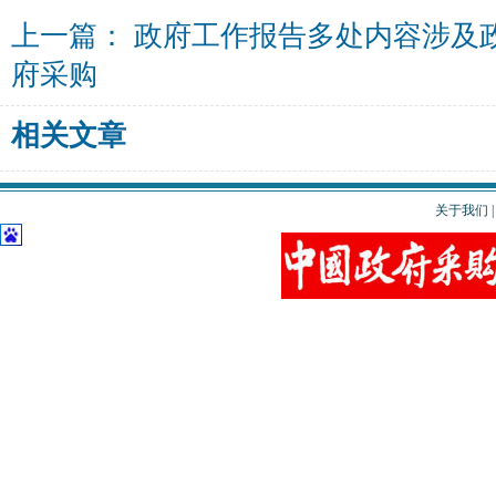
上一篇：
政府工作报告多处内容涉及
府采购
相关文章
关于我们