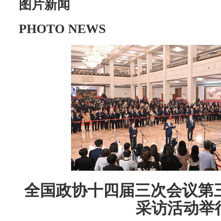
图片新闻
PHOTO NEWS
全国政协十四届三次会议第三
采访活动举