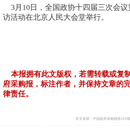
3月10日，全国政协十四届三次会议
访活动在北京人民大会堂举行。
本报拥有此文版权，若需转载或复
府采购报，标注作者，并保持文章的
律责任。
本文来源：中国政府采购报第1419