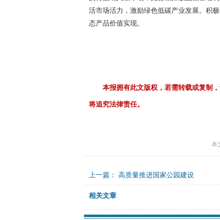
活市场活力，激励绿色低碳产业发展。积极
态产品价值实现。
本报拥有此文版权，若需转载或复制，
将追究法律责任。
本
上一篇：
高质量推进国家公园建设
相关文章