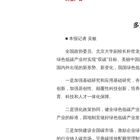
多
■ 本报记者 吴敏
全国政协委员、北京大学副校长朴世龙
绿色低碳产业对实现“双碳”目标、美丽中
国内外出现的新形势、新变化，我国绿色低
一是加强基础研究和应用基础研究，夯
创新，加强原创性、颠覆性科技创新，培养
育、科技和人才一体化保障。
二是强化政策协同，健全绿色低碳产业
产业的标准，因地制宜做好绿色低碳产业发
三是加快建设全国碳市场，激励企业绿
的行业纳入碳市场，完善碳排放配额管理制