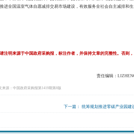
推进全国温室气体自愿减排交易市场建设，有效服务全社会自主减排和生
请注明来源于中国政府采购报，标注作者，并保持文章的完整性。否则，
责任编辑：LIZHEN
文来源：中国政府采购报第1419期第8版
下一篇：
统筹规划推进零碳产业园建