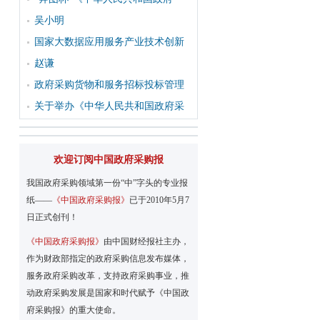
吴小明
国家大数据应用服务产业技术创新
赵谦
政府采购货物和服务招标投标管理
关于举办《中华人民共和国政府采
欢迎订阅中国政府采购报
我国政府采购领域第一份“中”字头的专业报
纸——
《中国政府采购报》
已于2010年5月7
日正式创刊！
《中国政府采购报》
由中国财经报社主办，
作为财政部指定的政府采购信息发布媒体，
服务政府采购改革，支持政府采购事业，推
动政府采购发展是国家和时代赋予《中国政
府采购报》的重大使命。