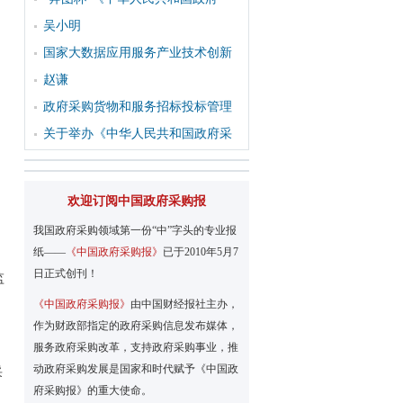
吴小明
国家大数据应用服务产业技术创新
赵谦
政府采购货物和服务招标投标管理
关于举办《中华人民共和国政府采
欢迎订阅中国政府采购报
我国政府采购领域第一份“中”字头的专业报
纸——
《中国政府采购报》
已于2010年5月7
日正式创刊！
监
《中国政府采购报》
由中国财经报社主办，
作为财政部指定的政府采购信息发布媒体，
服务政府采购改革，支持政府采购事业，推
动政府采购发展是国家和时代赋予《中国政
采
府采购报》的重大使命。