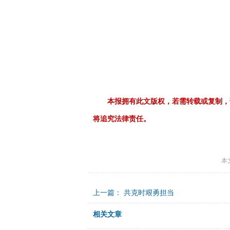
本报拥有此文版权，若需转载或复制，
将追究法律责任。
本
上一篇：
共克时艰勇担当
相关文章