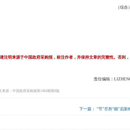
（综合
请注明来源于中国政府采购报，标注作者，并保持文章的完整性。否则，
责任编辑：LIZHEN
文来源：中国政府采购报第1404期第8版
下一篇：
“节”尽所“能”启新