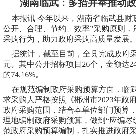
湖南临武：多措并举推动
本报讯 今年以来，湖南省临武县财
公开、合理、节约、效率”采购原则，
采购行为，助力政府采购高质量发展
据统计，截至目前，全县完成政府采购金
元。其中公开招标项目26个，金额达24
的74.16%。
在规范编制政府采购预算方面，临
求采购人严格按照《郴州市2023年政
政府采购范围，结合本单位部门预算
理地编制政府采购预算，做到“应编尽
范政府采购预算编制，扎实推进政府