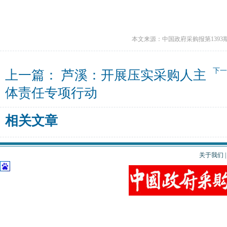
本文来源：中国政府采购报第1393
下
上一篇：
芦溪：开展压实采购人主
体责任专项行动
相关文章
关于我们