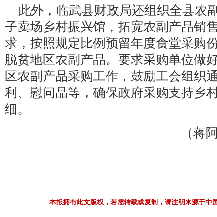
此外，临武县财政局还组织全县农
子卖场乡村振兴馆，拓宽农副产品销
求，按照规定比例预留年度食堂采购份额
脱贫地区农副产品。要求采购单位做
区农副产品采购工作，鼓励工会组织通过
利、慰问品等，确保政府采购支持乡
细。
（蒋阿
本报拥有此文版权，若需转载或复制，请注明来源于中