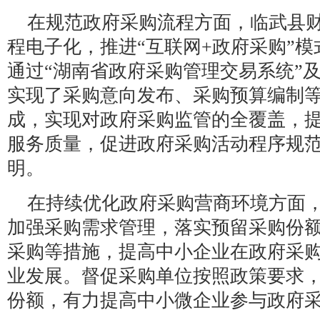
在规范政府采购流程方面，临武县
程电子化，推进“互联网+政府采购”
通过“湖南省政府采购管理交易系统”
实现了采购意向发布、采购预算编制等
成，实现对政府采购监管的全覆盖，
服务质量，促进政府采购活动程序规
明。
在持续优化政府采购营商环境方面
加强采购需求管理，落实预留采购份
采购等措施，提高中小企业在政府采
业发展。督促采购单位按照政策要求
份额，有力提高中小微企业参与政府