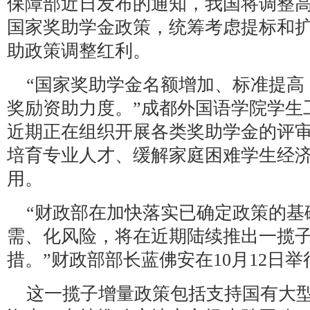
保障部近日发布的通知，我国将调整
国家奖助学金政策，统筹考虑提标和
助政策调整红利。
“国家奖助学金名额增加、标准提高
奖励资助力度。”成都外国语学院学生
近期正在组织开展各类奖助学金的评
培育专业人才、缓解家庭困难学生经
用。
“财政部在加快落实已确定政策的基
需、化风险，将在近期陆续推出一揽
措。”财政部部长蓝佛安在10月12日
这一揽子增量政策包括支持国有大