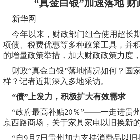
“真金白银”加速落地 
新华网
今年以来，财政部门组合使用超长
项债、税费优惠等多种政策工具，并
的增量政策举措，加大财政政策力度
财政“真金白银”落地情况如何？国家
样？记者近期深入多地采访。
“债”上发力，积极扩大有效需求
“政府最高补贴20％”——一走进贵
京西路商场，关于家具家电以旧换新
“自9月7日贵州加力支持消费品以