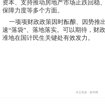
资本、支持推动房地产市场止跌回稳
保障力度等多个方面。
一项项财政政策因时酝酿、因势推
速“落袋”、落地落实。可以期待，财政
准地在国计民生关键处有效发力。
本文来源：新华网