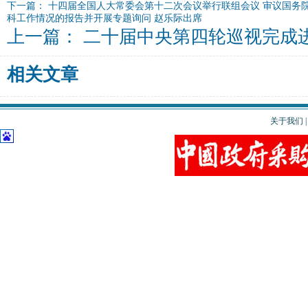
下一篇：
十四届全国人大常委会第十二次会议举行联组会议 审议国务
科工作情况的报告并开展专题询问 赵乐际出席
上一篇：
二十届中央第四轮巡视完成
相关文章
关于我们