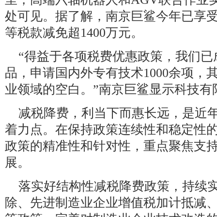
处可见。据了解，南京巨鲨今年已享
等税款减免超1400万元。
“得益于各项税费优惠政策，我们已
品，申请国内外专有技术1000余项，
业领域的空白。”南京巨鲨显示科技有
减税降费，利当下而惠长远，是近
着力点。在保持政策连续性和稳定性
政策的精准性和针对性，重点聚焦支
展。
落实好结构性减税降费政策，持续
除、先进制造业企业增值税加计抵减