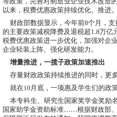
等政策，完善对制造业企业技术改造
以来，税费优惠政策持续优化、推进
财政部数据显示，今年前8个月，支
的主要政策减税降费及退税超1.8万
税费优惠政策进一步优化，加强对企
企业轻装上阵、强化研发能力。
增量推进，一揽子政策加速推出
存量财政政策持续推进的同时，更多
就在10月底，一项惠及学生们的政策
本专科生、研究生国家奖学金奖励
国家助学金资助标准……根据财政部