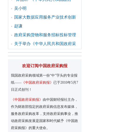
吴小明
国家大数据应用服务产业技术创新
赵谦
政府采购货物和服务招标投标管理
关于举办《中华人民共和国政府采
欢迎订阅中国政府采购报
我国政府采购领域第一份“中”字头的专业报
纸——
《中国政府采购报》
已于2010年5月7
日正式创刊！
《中国政府采购报》
由中国财经报社主办，
作为财政部指定的政府采购信息发布媒体，
服务政府采购改革，支持政府采购事业，推
动政府采购发展是国家和时代赋予《中国政
府采购报》的重大使命。