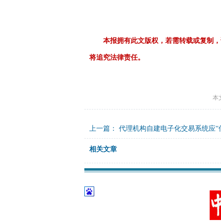
本报拥有此文版权，若需转载或复制，
将追究法律责任。
本
上一篇：
代理机构自建电子化交易系统应“
相关文章