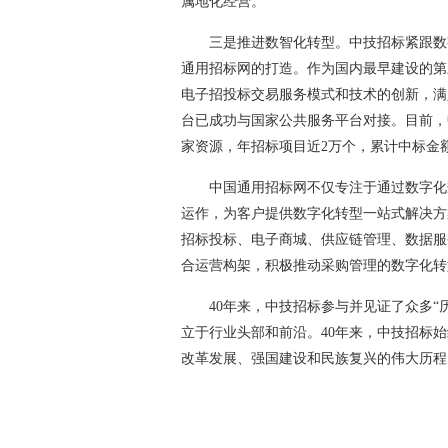
属地化经营。
三是推进数智化转型。中技招标紧跟数
通用招标网的打造。作为国内最早建设的第
电子招投标交易服务模式和技术的创新，满
台已成功与国家公共服务平台对接。目前，
家资源，年招标项目近2万个，累计中标金额
中国通用招标网不仅专注于通过数字化
运作，为客户提供数字化转型一站式解决方
招标投标、电子商城、供应链管理、数据服务及AGI（A
合运营构架，积极推动采购管理的数字化转
40年来，中技招标参与并见证了众多
立于行业头部和前沿。40年来，中技招标
改革发展、强国建设和民族复兴的伟大历程