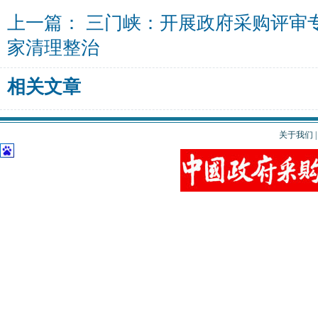
上一篇：
三门峡：开展政府采购评审
家清理整治
相关文章
关于我们