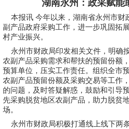
湖南永州：政采赋能
本报讯 今年以来，湖南省永州市财政
副产品政府采购工作，进一步巩固拓
村产业振兴。
永州市财政局印发相关文件，明确按
农副产品采购需求和帮扶的预留份额
预算单位，压实工作责任。组织全市预算
农副产品预留份额及采购交易等工作
的问题，及时答疑解惑，鼓励和引导
先采购脱贫地区农副产品，助力脱贫
场。
永州市财政局积极打通线上线下两