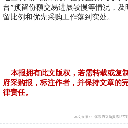
台”预留份额交易进展较慢等情况，及
留比例和优先采购工作落到实处。
本报拥有此文版权，若需转载或复
府采购报，标注作者，并保持文章的
律责任。
本文来源：中国政府采购报第1377