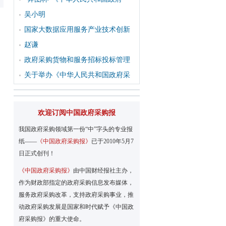
吴小明
国家大数据应用服务产业技术创新
赵谦
政府采购货物和服务招标投标管理
关于举办《中华人民共和国政府采
欢迎订阅中国政府采购报
我国政府采购领域第一份“中”字头的专业报
纸——
《中国政府采购报》
已于2010年5月7
日正式创刊！
《中国政府采购报》
由中国财经报社主办，
作为财政部指定的政府采购信息发布媒体，
服务政府采购改革，支持政府采购事业，推
动政府采购发展是国家和时代赋予《中国政
府采购报》的重大使命。