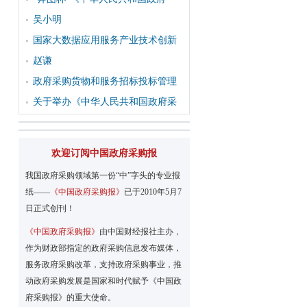
吴小明
国家大数据应用服务产业技术创新
赵谦
政府采购货物和服务招标投标管理
关于举办《中华人民共和国政府采
欢迎订阅中国政府采购报
我国政府采购领域第一份“中”字头的专业报
纸——
《中国政府采购报》
已于2010年5月7
日正式创刊！
《中国政府采购报》
由中国财经报社主办，
作为财政部指定的政府采购信息发布媒体，
服务政府采购改革，支持政府采购事业，推
动政府采购发展是国家和时代赋予《中国政
府采购报》的重大使命。