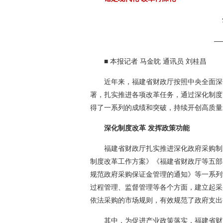
—
■ 本报记者 马金眈 通讯员 刘桂昌
近年来，福建省财政厅按照中央全面深
署，扎实推进各项改革任务，通过深化制度
得了一系列的成绩和突破，持续开创高质量
深化制度改革 发挥政策功能
福建省财政厅扎实推进深化政府采购制
制度改革工作方案》《福建省财政厅等五部
规范政府采购保证金管理的通知》等一系列
过程管理、监督管理等各个方面，建立起采
依法采购的市场规则，有效规范了政府支出
其中，为促进产业政策落实，福建省财