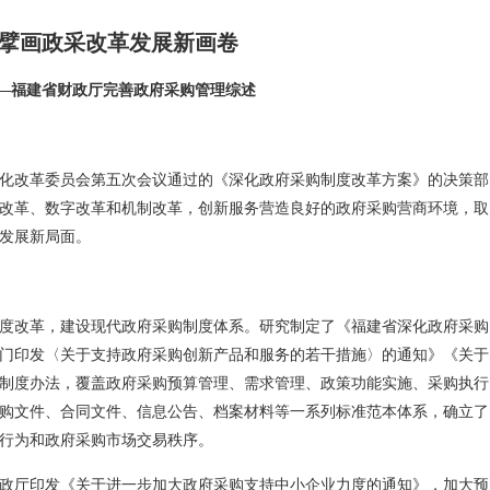
擘画政采改革发展新画卷
—福建省财政厅完善政府采购管理综述
化改革委员会第五次会议通过的《深化政府采购制度改革方案》的决策部
改革、数字改革和机制改革，创新服务营造良好的政府采购营商环境，取
发展新局面。
度改革，建设现代政府采购制度体系。研究制定了《福建省深化政府采购
门印发〈关于支持政府采购创新产品和服务的若干措施〉的通知》《关于
制度办法，覆盖政府采购预算管理、需求管理、政策功能实施、采购执行
购文件、合同文件、信息公告、档案材料等一系列标准范本体系，确立了
行为和政府采购市场交易秩序。
政厅印发《关于进一步加大政府采购支持中小企业力度的通知》，加大预