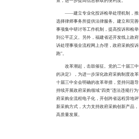
查，进一步提高信息获取的便利度。
——建立专业化投诉检举处理机制，推
选择律师事务所提供法律服务。建立和完善
事项集中研讨等工作机制，提高投诉和检举
到公平正义。另外，福建省还开发线上政府
诉处理事项全流程网上办理，政府采购投诉
跑”。
改革潮起，击鼓催征。党的二十届三中
的决定》，为进一步深化政府采购制度改革
十届三中全会明确的改革举措，坚持问题导
持续开展政府采购领域“四类”违法违规行为
府采购全流程电子化，开创跨省远程异地评
新采购方式，大力支持政府采购创新产品，
高质量发展。