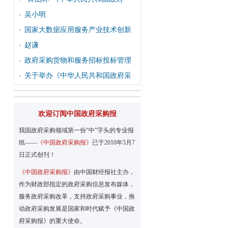
吴小明
国家大数据应用服务产业技术创新
赵谦
政府采购货物和服务招标投标管理
关于举办《中华人民共和国政府采
欢迎订阅中国政府采购报
我国政府采购领域第一份“中”字头的专业报
纸——
《中国政府采购报》
已于2010年5月7
日正式创刊！
《中国政府采购报》
由中国财经报社主办，
作为财政部指定的政府采购信息发布媒体，
服务政府采购改革，支持政府采购事业，推
动政府采购发展是国家和时代赋予《中国政
府采购报》的重大使命。