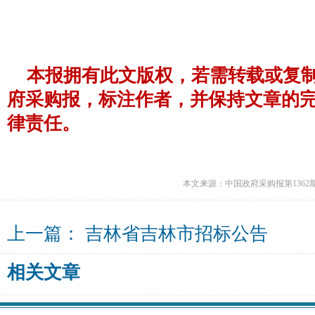
本报拥有此文版权，若需转载或复
府采购报，标注作者，并保持文章的
律责任。
本文来源：中国政府采购报第1362
上一篇：
吉林省吉林市招标公告
相关文章