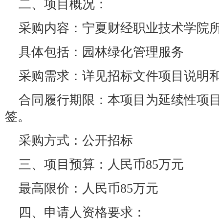
二、项目概况：
采购内容：宁夏财经职业技术学院
具体包括：园林绿化管理服务
采购需求：详见招标文件项目说明
合同履行期限：本项目为延续性项目
签。
采购方式：公开招标
三、项目预算：人民币85万元
最高限价：人民币85万元
四、申请人资格要求：