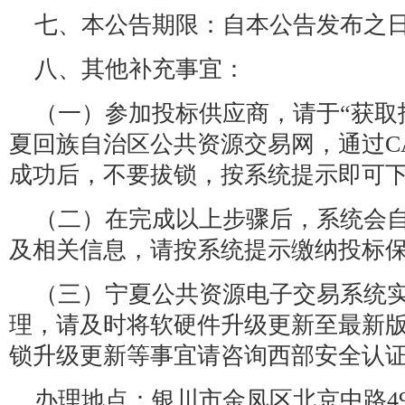
七、本公告期限：自本公告发布之日
八、其他补充事宜：
（一）参加投标供应商，请于“获取
夏回族自治区公共资源交易网，通过C
成功后，不要拔锁，按系统提示即可
（二）在完成以上步骤后，系统会
及相关信息，请按系统提示缴纳投标
（三）宁夏公共资源电子交易系统实
理，请及时将软硬件升级更新至最新版
锁升级更新等事宜请咨询西部安全认
办理地点：银川市金凤区北京中路49