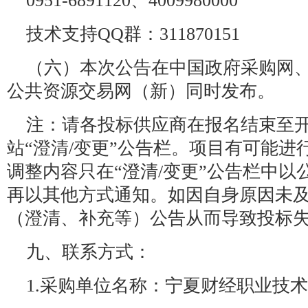
0951-6891120、4009980000
技术支持QQ群：311870151
（六）本次公告在中国政府采购网
公共资源交易网（新）同时发布。
注：请各投标供应商在报名结束至
站“澄清/变更”公告栏。项目有可能
调整内容只在“澄清/变更”公告栏中
再以其他方式通知。如因自身原因未
（澄清、补充等）公告从而导致投标
九、联系方式：
1.采购单位名称：宁夏财经职业技