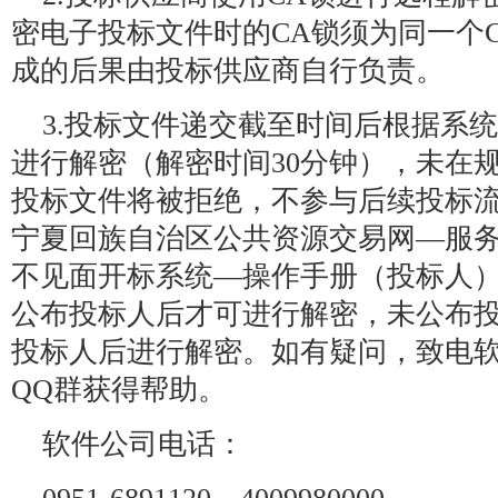
密电子投标文件时的CA锁须为同一个
成的后果由投标供应商自行负责。
3.投标文件递交截至时间后根据系
进行解密（解密时间30分钟），未在
投标文件将被拒绝，不参与后续投标
宁夏回族自治区公共资源交易网—服
不见面开标系统—操作手册（投标人
公布投标人后才可进行解密，未公布
投标人后进行解密。如有疑问，致电
QQ群获得帮助。
软件公司电话：