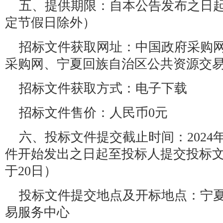
五、提供期限：自本公告发布之日起
定节假日除外）
招标文件获取网址：中国政府采购
采购网、宁夏回族自治区公共资源交
招标文件获取方式：电子下载
招标文件售价：人民币0元
六、投标文件提交截止时间：2024年8
件开始发出之日起至投标人提交投标
于20日）
投标文件提交地点及开标地点：宁
易服务中心