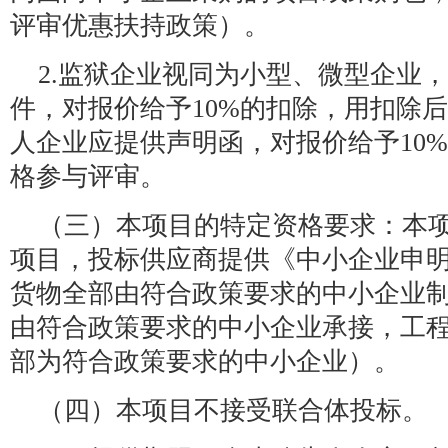
评审优惠扶持政策）。
2.监狱企业视同为小型、微型企业
件，对报价给予10%的扣除，用扣除
人企业应提供声明函，对报价给予10
格参与评审。
（三）本项目的特定资格要求：本
项目，投标供应商提供《中小企业申
货物全部由符合政策要求的中小企业
由符合政策要求的中小企业承接，工
部为符合政策要求的中小企业）。
（四）本项目不接受联合体投标。