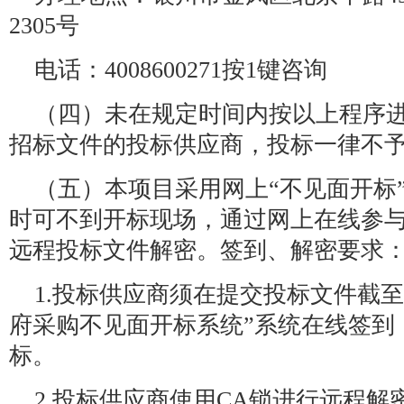
2305号
电话：4008600271按1键咨询
（四）未在规定时间内按以上程序
招标文件的投标供应商，投标一律不
（五）本项目采用网上“不见面开标
时可不到开标现场，通过网上在线参
远程投标文件解密。签到、解密要求
1.投标供应商须在提交投标文件截至
府采购不见面开标系统”系统在线签到
标。
2.投标供应商使用CA锁进行远程解