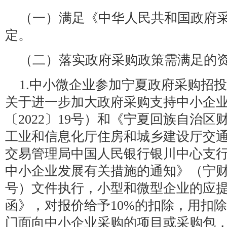
（一）满足《中华人民共和国政府
定。
（二）落实政府采购政策需满足的
1.中小微企业参加宁夏政府采购招
关于进一步加大政府采购支持中小企
〔2022〕19号）和《宁夏回族自治
工业和信息化厅住房和城乡建设厅交
交易管理局中国人民银行银川中心支
中小企业发展有关措施的通知》（宁财（采
号）文件执行，小型和微型企业的应
函》，对报价给予10%的扣除，用扣
门面向中小企业采购的项目或采购包