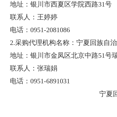
地址：银川市西夏区学院西路31号
联系人：王婷婷
电话：0951-2081086
2.采购代理机构名称：宁夏回族自
地址：银川市金凤区北京中路51号
联系人：张瑞娟
电话：0951-6891031
宁夏