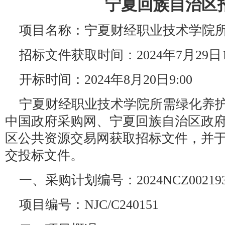
宁夏回族自治区
项目名称：宁夏财经职业技术学院
招标文件获取时间：2024年7月29日17:0
开标时间：2024年8月20日9:00
宁夏财经职业技术学院所需绿化养
中国政府采购网、宁夏回族自治区政
区公共资源交易网获取招标文件，并于202
交投标文件。
一、采购计划编号：2024NCZ00219
项目编号：NJC/C240151