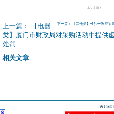
本文来源：
下一篇：
【其他类】长沙一政府采
上一篇：
【电器
类】厦门市财政局对采购活动中提供
处罚
相关文章
关于我们