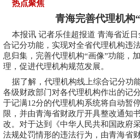
热点聚焦
青海完善代理机构“
本报讯 记者乐佳超报道 青海省近
合记分功能，实现对全省代理机构违
息归集，完善代理机构“画像”功能，
理，促进代理机构规范发展。
据了解，代理机构线上综合记分功
各级财政部门对各代理机构作出的记
于记满12分的代理机构系统将自动暂
限，并由青海省财政厅开具整改通知
改。对于达到《中华人民共和国政府
法规处罚情形的违法行为
，由青海省