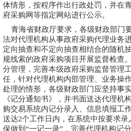
体情形，按程序作出行政处罚，并在
府采购网等指定网站进行公示。
青海省财政厅要求，各级财政部门
法对代理机构从事政府采购代理业务
定向抽查和不定向抽查相结合的随机
规线索的政府采购项目开展监督检查
分管理，完善本级政府采购监督管理
任，针对代理机构内部管理、业务操
处理的情形，各级财政部门应坚持事
《记分通知书》，并书面送达代理机
购交易系统内记分录入、信息填报工
送达2个工作日内，在系统中按要求录
保做到“一记一录”，完善代理机构记