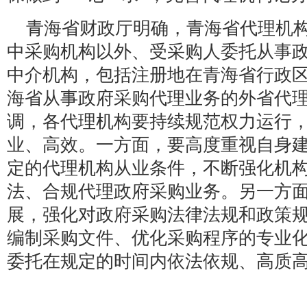
青海省财政厅明确，青海省代理机
中采购机构以外、受采购人委托从事
中介机构，包括注册地在青海省行政
海省从事政府采购代理业务的外省代
调，各代理机构要持续规范权力运行
业、高效。一方面，要高度重视自身
定的代理机构从业条件，不断强化机
法、合规代理政府采购业务。另一方
展，强化对政府采购法律法规和政策
编制采购文件、优化采购程序的专业
委托在规定的时间内依法依规、高质