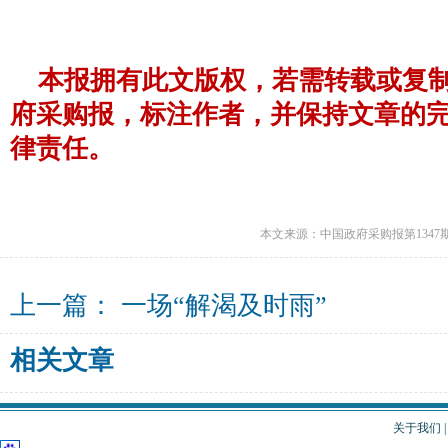
本报拥有此文版权，若需转载或复
府采购报，标注作者，并保持文章的
律责任。
本文来源：中国政府采购报第1347
上一篇：
一场“解渴及时雨”
相关文章
关于我们