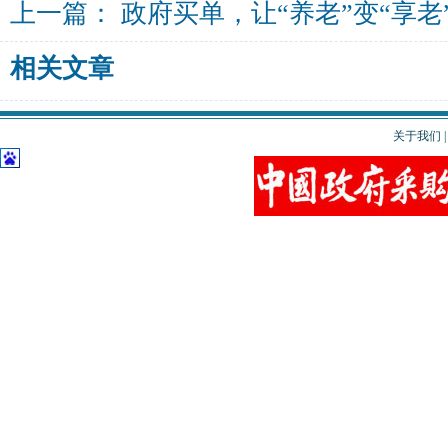
上一篇：
政府买单，让“养老”变“享老
相关文章
关于我们