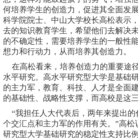
何培养学生的创造力，促进其全面发
科学院院士、中山大学校长高松表示
去的知识教育学生，希望他们去解决
的不确定性，需要培养学生的一般性
想力和行动力，从而培养其创造力。
在高松看来，培养创造力的重要途
水平研究。高水平研究型大学是基础
的主力军，教育、科技、人才是全面
的基础性、战略性支撑，而高校是这
“我担任人大代表后，两年来提出的
个交汇点和主力军的作用有关。”高松
研究型大学基础研究的稳定性支持比