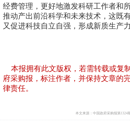
经费管理，更好地激发科研工作者和
推动产出前沿科学和未来技术，这既
又促进科技自立自强，形成新质生产
本报拥有此文版权，若需转载或复
府采购报，标注作者，并保持文章的
律责任。
本文来源：中国政府采购报第1324