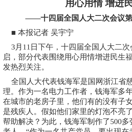
用心用情 增进
——十四届全国人大二次会议第
■ 本报记者 吴宇宁
3月11日下午，十四届全国人大二次
启，部分代表围绕用心用情增进民生
发热烈关注。
全国人大代表钱海军是国网浙江省
理。作为一名电力工作者，钱海军多
在城市的老房子里，他们有的没有子
是残疾人。假如他们家里的灯泡不亮
帮助解决？为此，钱海军制作了500
老人。“作为一名共产党员，要出现在