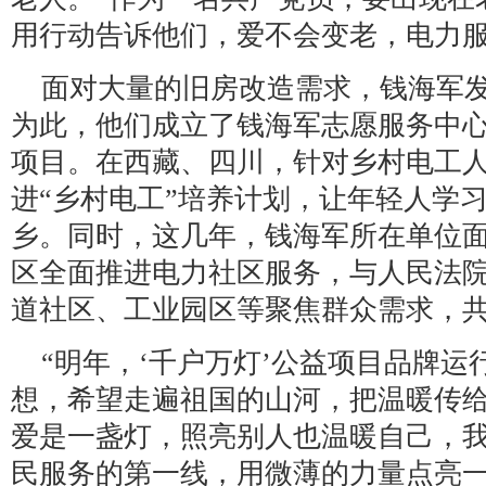
用行动告诉他们，爱不会变老，电力服
面对大量的旧房改造需求，钱海军
为此，他们成立了钱海军志愿服务中心
项目。在西藏、四川，针对乡村电工
进“乡村电工”培养计划，让年轻人学
乡。同时，这几年，钱海军所在单位
区全面推进电力社区服务，与人民法
道社区、工业园区等聚焦群众需求，
“明年，‘千户万灯’公益项目品牌
想，希望走遍祖国的山河，把温暖传给
爱是一盏灯，照亮别人也温暖自己，
民服务的第一线，用微薄的力量点亮一