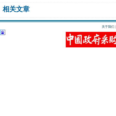
相关文章
关于我们