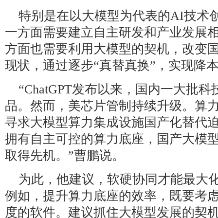
特别是在以大模型为代表的AI技术
一方面需要建立自主研发和产业发展
方面也需要利用大模型的契机，改变
现状，通过逐步“真替真换”，实现降
“ChatGPT发布以来，国内一大批
品。然而，美芯片管制持续升级。算
寻求大模型算力集成设施国产化替代
拥有自主可控的算力底座，国产大模型
取得先机。”曹鹏说。
为此，他建议，软硬协同才能最大
例如，提升算力底座的效率，既要考虑
度的软件。建议抓住大模型发展的契