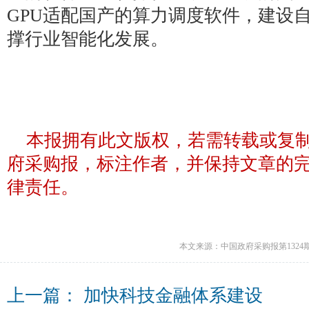
GPU适配国产的算力调度软件，建设
撑行业智能化发展。
本报拥有此文版权，若需转载或复
府采购报，标注作者，并保持文章的
律责任。
本文来源：中国政府采购报第1324
上一篇：
加快科技金融体系建设