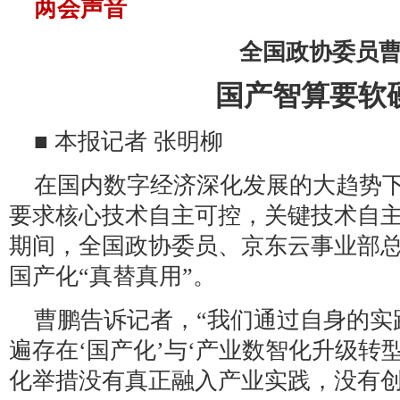
两会声音
全国政协委员
国产智算要软
■ 本报记者 张明柳
在国内数字经济深化发展的大趋势
要求核心技术自主可控，关键技术自
期间，全国政协委员、京东云事业部
国产化“真替真用”。
曹鹏告诉记者，“我们通过自身的实
遍存在‘国产化’与‘产业数智化升级转
化举措没有真正融入产业实践，没有创