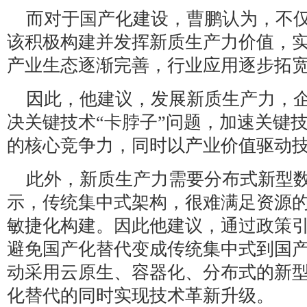
而对于国产化建设，曹鹏认为，不
该积极构建并发挥新质生产力价值，
产业生态逐渐完善，行业应用逐步拓
因此，他建议，发展新质生产力，
决关键技术“卡脖子”问题，加速关键
的核心竞争力，同时以产业价值驱动
此外，新质生产力需要分布式新型
示，传统集中式架构，很难满足资源
敏捷化构建。因此他建议，通过政策
避免国产化替代变成传统集中式到国
动采用云原生、容器化、分布式的新
化替代的同时实现技术革新升级。