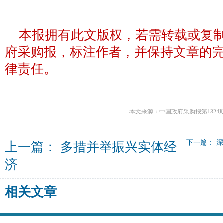
本报拥有此文版权，若需转载或复
府采购报，标注作者，并保持文章的
律责任。
本文来源：中国政府采购报第1324
下一篇：
深
上一篇：
多措并举振兴实体经
济
相关文章