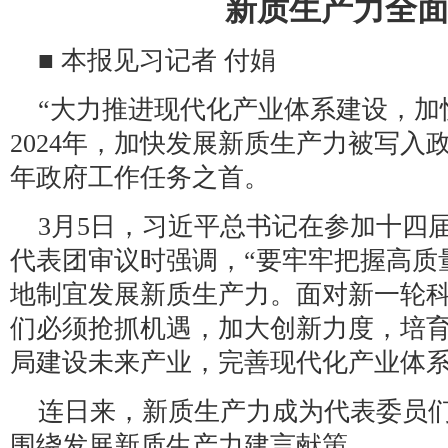
新质生产力全面
■ 本报见习记者 付娟
“大力推进现代化产业体系建设，加
2024年，加快发展新质生产力被写入
年政府工作任务之首。
3月5日，习近平总书记在参加十四
代表团审议时强调，“要牢牢把握高质
地制宜发展新质生产力。面对新一轮
们必须抢抓机遇，加大创新力度，培
局建设未来产业，完善现代化产业体系
连日来，新质生产力成为代表委员
围绕发展新质生产力建言献策。