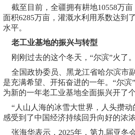
截至目前，全疆拥有耕地10558万
面积6285万亩，灌溉水利用系数达到了
水平。
老工业基地的振兴与转型
刚刚过去的这个冬天，“尔滨”火了
全国政协委员、黑龙江省哈尔滨市
是充满希望、开拓奋进的一年。“尔滨
为新的一年老工业基地全面振兴开了
“人山人海的冰雪大世界，人头攒动
感受到了中国经济持续回升向好的浓浓
张海华表示，2025年，第九届亚