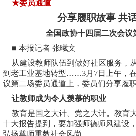
★委员通道
分享履职故事 共
——全国政协十四届二次会议
■ 本报记者 张曦文
从建设教师队伍到做好社区服务，
到老工业基地转型……3月7日上午，
议第二场委员通道上，委员们分享履
让教师成为令人羡慕的职业
教育是国之大计、党之大计。教育
十大报告提到，要加强师德师风建设
弘扬尊师重教社会风尚。