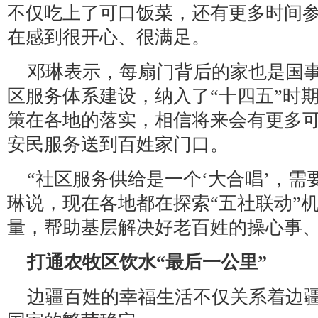
不仅吃上了可口饭菜，还有更多时间
在感到很开心、很满足。
邓琳表示，每扇门背后的家也是国
区服务体系建设，纳入了“十四五”时
策在各地的落实，相信将来会有更多
安民服务送到百姓家门口。
“社区服务供给是一个‘大合唱’，需
琳说，现在各地都在探索“五社联动”机
量，帮助基层解决好老百姓的操心事
打通农牧区饮水“最后一公里”
边疆百姓的幸福生活不仅关系着边