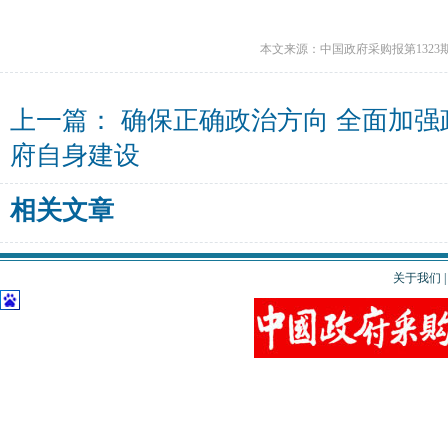
本文来源：中国政府采购报第1323
上一篇：
确保正确政治方向 全面加强
府自身建设
相关文章
关于我们