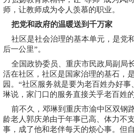
师，让教师成为令人羡慕的职业。
把党和政府的温暖送到千万家
社区是社会治理的基本单元，是党和
后一公里”。
全国政协委员、重庆市民政局副局
活在社区，社区是国家治理的基石，
园。“社区服务就是要为老百姓办好事
琳说，家门口的服务直接关乎老百姓
前不久，邓琳到重庆市渝中区双钢路
龄老人郭庆弟由于年事已高、体力不
事，成了他和老伴每天的烦心事。但