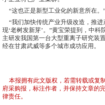
“这也正是新型工业化的新意所在。
“我们加快传统产业升级改造，推进
现‘老树发新芽’。”黄宝荣提到，中
主研发我国第一台大型重离子研究装
经在甘肃武威等多个城市成功应用。
本报拥有此文版权，若需转载或复
府采购报，标注作者，并保持文章的
律责任。