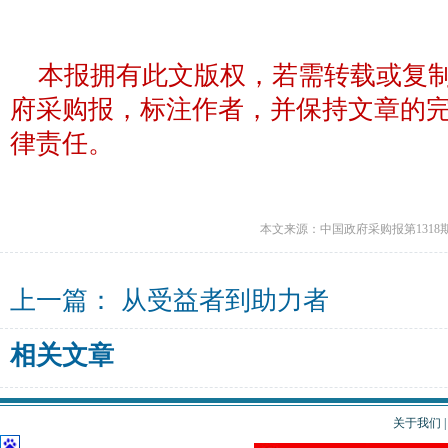
本报拥有此文版权，若需转载或复
府采购报，标注作者，并保持文章的
律责任。
本文来源：中国政府采购报第1318
上一篇：
从受益者到助力者
相关文章
关于我们