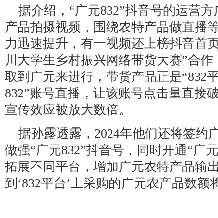
据介绍，“广元832”抖音号的运营
产品拍摄视频，围绕农特产品做直播
力迅速提升，有一视频还上榜抖音首页
川大学生乡村振兴网络带货大赛”合作
取到广元来进行，带货产品正是“832
832”账号直播，让该账号点击量直接
宣传效应被放大数倍。
据孙露透露，2024年他们还将签约
做强“广元832”抖音号，同时开通“广元
拓展不同平台，增加广元农特产品输出
到‘832平台’上采购的广元农产品数额