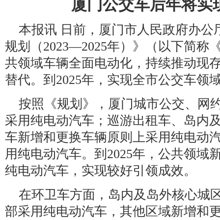
厦门公交车后年将实
本报讯 日前，厦门市人民政府办公
规划（2023—2025年）》（以下简
共领域车辆全面电动化，持续推动现
替代。到2025年，实现全市公交车领
按照《规划》，厦门城市公交、网
采用纯电动汽车；巡游出租车、岛内
车新增和更换车辆原则上采用纯电动
用纯电动汽车。到2025年，公共领域
纯电动汽车，实现较好引领成效。
在环卫车方面，岛内及岛外核心城
部采用纯电动汽车，其他区域新增和