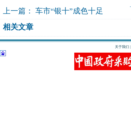
上一篇：
车市“银十”成色十足
相关文章
关于我们