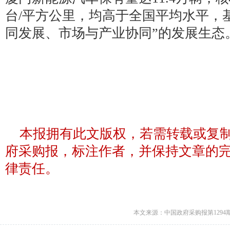
台/平方公里，均高于全国平均水平，
同发展、市场与产业协同”的发展生态
本报拥有此文版权，若需转载或复
府采购报，标注作者，并保持文章的
律责任。
本文来源：中国政府采购报第1294