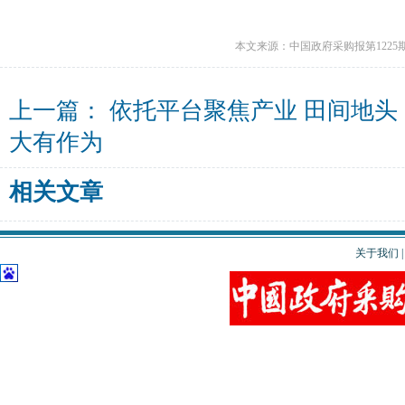
本文来源：中国政府采购报第1225
上一篇：
依托平台聚焦产业 田间地头
大有作为
相关文章
关于我们