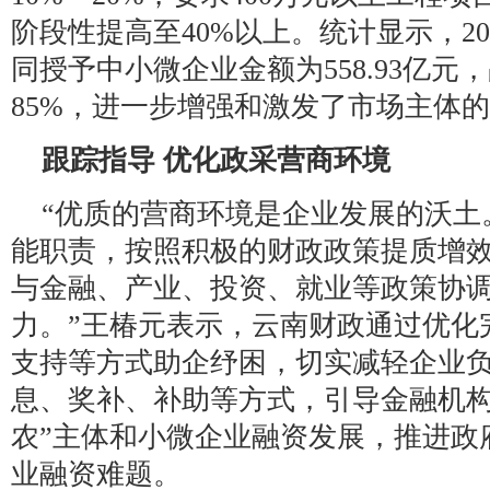
阶段性提高至40%以上。统计显示，2
同授予中小微企业金额为558.93亿
85%，进一步增强和激发了市场主体
跟踪指导 优化政采营商环境
“优质的营商环境是企业发展的沃土
能职责，按照积极的财政政策提质增
与金融、产业、投资、就业等政策协
力。”王椿元表示，云南财政通过优化
支持等方式助企纾困，切实减轻企业
息、奖补、补助等方式，引导金融机构
农”主体和小微企业融资发展，推进政
业融资难题。