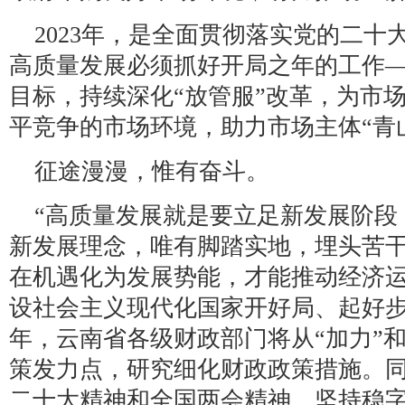
2023年，是全面贯彻落实党的二
高质量发展必须抓好开局之年的工作——
目标，持续深化“放管服”改革，为市
平竞争的市场环境，助力市场主体“青
征途漫漫，惟有奋斗。
“高质量发展就是要立足新发展阶段
新发展理念，唯有脚踏实地，埋头苦
在机遇化为发展势能，才能推动经济
设社会主义现代化国家开好局、起好步。
年，云南省各级财政部门将从“加力”和
策发力点，研究细化财政政策措施。
二十大精神和全国两会精神，坚持稳