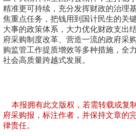
精准更可持续，充分发挥财政的治理
焦重点任务，把钱用到国计民生的关
大事的政策体系，大力优化财政支出
府采购制度改革、营造一流的政府采
购监管工作提质增效等多种措施，全
社会高质量跨越式发展。
本报拥有此文版权，若需转载或复
府采购报，标注作者，并保持文章的
律责任。