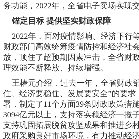
务功能，2022年，全省电子卖场实现交易
锚定目标 提供坚实财政保障
2022年，面对疫情影响、经济下
财政部门高效统筹疫情防控和经济社
放，顶住了超预期因素冲击，全省财
理效能不断释放、持续增强。
王椿元介绍，过去一年，全省财政部
住、经济要稳住、发展要安全”的要求
署，制定了11个方面39条财政政策措
3094亿元以上，支持落实稳经济一揽
支持巩固拓展脱贫攻坚成果和推进乡
政府采购良好市场环境，有力推动经