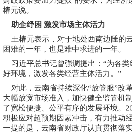
财政政策要加力提效’的要求，为经济
椿元说。
助企纾困 激发市场主体活力
王椿元表示，对于地处西南边陲的云
困难的一年，也是难中求进的一年。
习近平总书记曾强调提出：“为各类
好环境，激发各类经营主体活力。”
对此，云南省持续深化“放管服”改
大幅放宽市场准入，加快健全监管机
了宽松便捷、公平有序的发展环境。20
积极应对超预期因素冲击，有力推动
一提的是，云南省财政厅认真贯彻落