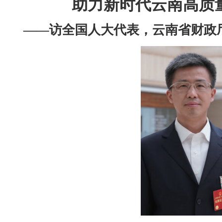
助力新时代云南高质
——访全国人大代表，云南省财政