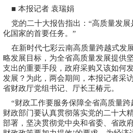
■ 本报记者 袁瑞娟
党的二十大报告指出：“高质量发展
化国家的首要任务。”
在新时代七彩云南高质量跨越式发展中
略发展目标，为全省高质量发展提供
支出的重要手段，政府采购又该如何
发展？为此，两会期间，本报记者采
省财政厅党组书记、厅长王椿元。
“财政工作要服务保障全省高质量跨
财政部门要认真贯彻落实党的二十大
部署，坚决贯彻党中央和省委、省政府