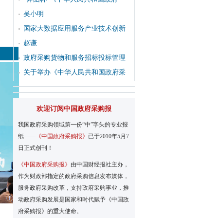
吴小明
国家大数据应用服务产业技术创新
赵谦
政府采购货物和服务招标投标管理
关于举办《中华人民共和国政府采
欢迎订阅中国政府采购报
我国政府采购领域第一份“中”字头的专业报
纸——
《中国政府采购报》
已于2010年5月7
日正式创刊！
《中国政府采购报》
由中国财经报社主办，
作为财政部指定的政府采购信息发布媒体，
服务政府采购改革，支持政府采购事业，推
动政府采购发展是国家和时代赋予《中国政
府采购报》的重大使命。