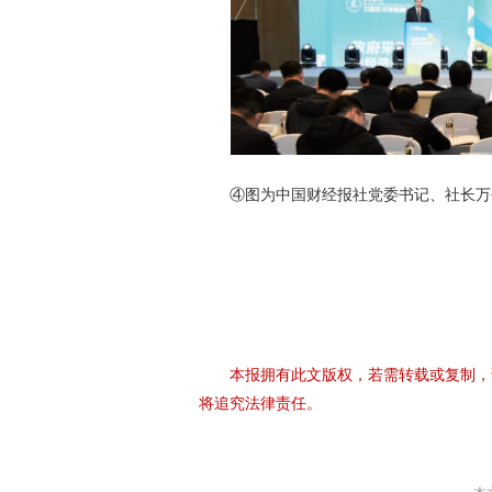
④图为中国财经报社党委书记、社长万
本报拥有此文版权，若需转载或复制，
将追究法律责任。