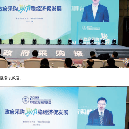
强发表致辞。