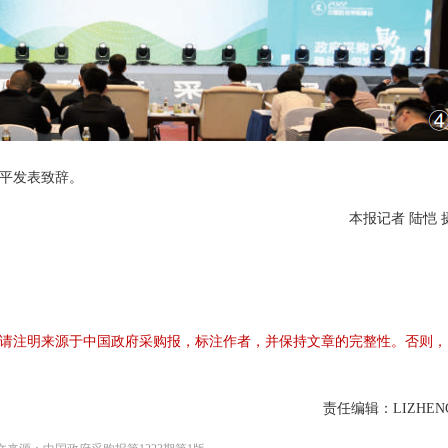
平发表致辞。
本报记者 陆恺 
请注明来源于中国政府采购报，标注作者，并保持文章的完整性。否则，
责任编辑：LIZHEN