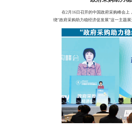
在2月16日召开的中国政府采购峰会
绕“政府采购助力稳经济促发展”这一主题