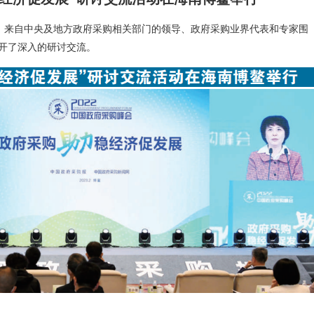
上，来自中央及地方政府采购相关部门的领导、政府采购业界代表和专家围
展开了深入的研讨交流。