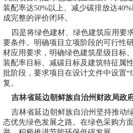
装配率达50%以上、减少碳排放达40
成完整的评价闭环。
四是将绿色建材、绿色建筑应用要
要条件。明确项目立项阶段的可行性
材应用要求，明确绿色建筑星级目标
装配率目标、减碳目标及建筑特征属
批阶段，要求项目在设计文件中设置“
复。
吉林省延边朝鲜族自治州财政局政
吉林省延边朝鲜族自治州坚持推动
态优先绿色发展之路。在绿色采购方
举，积极推进节能环保低碳发展。