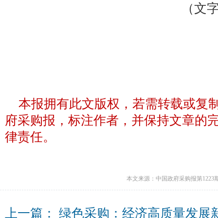
（文字
本报拥有此文版权，若需转载或复
府采购报，标注作者，并保持文章的
律责任。
本文来源：中国政府采购报第1223
上一篇：
绿色采购：经济高质量发展