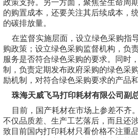
政策支持。另一方面，聚焦全生命周
的购置成本，还要关注其后续成本，
的碳排放量。
在监督实施层面，设立绿色采购指
购政策；设立绿色采购监督机构，负
服务是否符合绿色采购的要求。同时
制，负责定期发布政府采购的绿色采
励机制，对符合绿色采购要求的产品
珠海天威飞马打印耗材有限公司副
目前，国产耗材在市场上参差不齐
不仅品质差、生产工艺落后，而且还
致目前国内打印耗材只看价格不注重