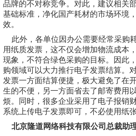
品牌的不对称竞争。对此，建议相关
基础标准，净化国产耗材的市场环境
效。
此外，各单位因办公需要经常采购
用纸质发票，这不仅会增加物流成本
现象，不符合绿色采购的目标。因此
购领域可以大力推行电子发票结算。
发票一方面结算便捷，极大避免了在
生的不便，另一方面省去了邮寄费用
烦。同时，很多企业采用了电子报销
系统上传电子发票即可，不必使用纸
北京隆道网络科技有限公司总裁助