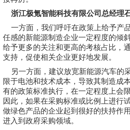
浙江极氪智能科技有限公司总经理
一方面，我们呼吁在政策上给予产
任感的新能源制造企业一定程度的倾
给予更多的关注和更高的考核占比，
支持，促使相关企业更好地发展。
另一方面，建议放宽新能源汽车的
限于电池和技术成本，导致其制造成
有的政策标准执行，在一定程度上会
因此，如果在采购标准或比例上进行
做绿色产品的企业起到很好的扶持作
进入到政府采购领域。