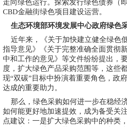
走向绿色运行。探索发行绿色债券（
CBD金融街绿色项目建设运营。
生态环境部环境发展中心政府绿色
近年来，《关于加快建立健全绿色
指导意见》《关于完整准确全面贯彻
中和工作的意见》等文件纷纷提出，
度，扩大绿色产品采购范围等，这些
现“双碳”目标中扮演着重要角色，政府
达成的重要助力。
那么，绿色采购如何进一步在稳经
如何能更好地加速提效，成为备受关
点建议：一是扩大绿色采购中的种类