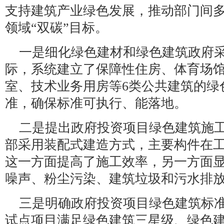
支持建筑产业绿色发展，推动部门间
领域“双碳”目标。
一是细化绿色建材和绿色建筑政府
际，系统建立了保障性住房、体育场
室、技术业务用房等6类公共建筑的绿
准，确保标准可执行、能落地。
二是提出政府投资项目绿色建筑施
部采用装配式建造方式，主要构件在
这一方面提高了施工效率，另一方面
噪声、粉尘污染、建筑垃圾和污水排
三是明确政府投资项目绿色建筑标
试点项目满足绿色建筑三星级、绿色建