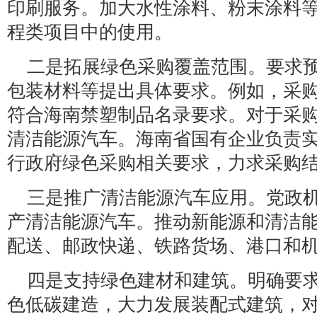
印刷服务。加大水性涂料、粉末涂料
程类项目中的使用。
二是拓展绿色采购覆盖范围。要求
包装材料等提出具体要求。例如，采
符合海南禁塑制品名录要求。对于采
清洁能源汽车。海南省国有企业负责
行政府绿色采购相关要求，力求采购
三是推广清洁能源汽车应用。党政
产清洁能源汽车。推动新能源和清洁
配送、邮政快递、铁路货场、港口和
四是支持绿色建材和建筑。明确要
色低碳建造，大力发展装配式建筑，