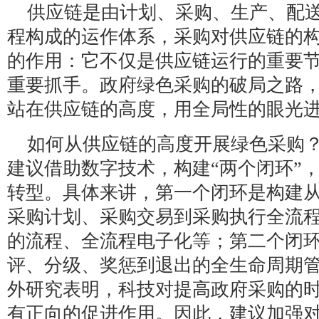
供应链是由计划、采购、生产、配
程构成的运作体系，采购对供应链的
的作用：它不仅是供应链运行的重要
重要抓手。政府绿色采购的破局之路
站在供应链的高度，用全局性的眼光
如何从供应链的高度开展绿色采购
建议借助数字技术，构建“两个闭环”
转型。具体来讲，第一个闭环是构建
采购计划、采购交易到采购执行全流
的流程、全流程电子化等；第二个闭
评、分级、奖惩到退出的全生命周期
外研究表明，科技对提高政府采购的
有正向的促进作用。因此，建议加强