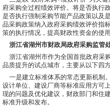
府采购全过程绩效评价。将是否执行
是否执行强制采购节能产品政策以及
品采购政策纳入政府采购绩效评价指
策的执行情况，提高财政性资金的使
浙江省湖州市财政局政府采购监管
浙江省湖州市作为全国首批政府采
品质提升的试点城市，主要从以下四
一是建立标准体系的常态更新机制
设计单位、建设厂商等标准应用方可
现的问题及优化建议，财政部门和住
标准升级和发布。