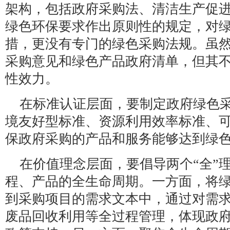
架构，包括政府采购法、清洁生产促
绿色环保要求作出原则性的规定，对
措，更没有专门的绿色采购法规。虽
采购意见和绿色产品政府清单，但其
性效力。
在标准认证层面，要制定政府绿色
境友好型标准、资源利用效率标准、
保政府采购的产品和服务能够达到绿
在价值理念层面，要倡导两个“全”
程、产品的全生命周期。一方面，将
到采购项目的需求文本中，通过对需
废品回收利用等全过程管理，体现政