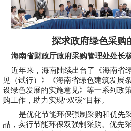
探求政府绿色采购
海南省财政厅政府采购管理处处长
近年来，海南陆续出台了《海南省
见（试行）》《海南省绿色建筑发展
设绿色发展的实施意见》等一系列政
购工作，助力实现“双碳”目标。
一是优化节能环保强制采购和优先
品，实行节能环保双强制采购。优先