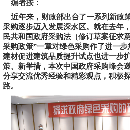
编者按：
近年来，财政部出台了一系列新政
采购逐步迈入发展深水区。就在去年
民共和国政府采购法（修订草案征求意
采购政策”一章对绿色采购作了进一步
建材促进建筑品质提升试点也进一步
策、新举措，本次中国政府采购峰会
分享交流优秀经验和精彩观点，积极
路。