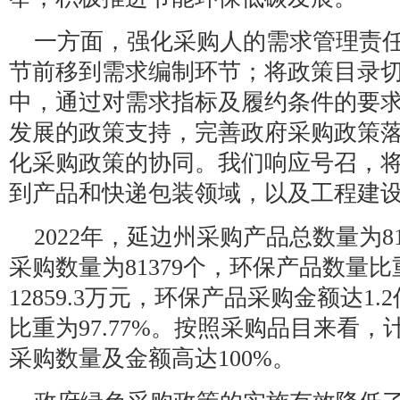
一方面，强化采购人的需求管理责
节前移到需求编制环节；将政策目录
中，通过对需求指标及履约条件的要
发展的政策支持，完善政府采购政策
化采购政策的协同。我们响应号召，
到产品和快递包装领域，以及工程建
2022年，延边州采购产品总数量为8
采购数量为81379个，环保产品数量比重
12859.3万元，环保产品采购金额达1
比重为97.77%。按照采购品目来看
采购数量及金额高达100%。