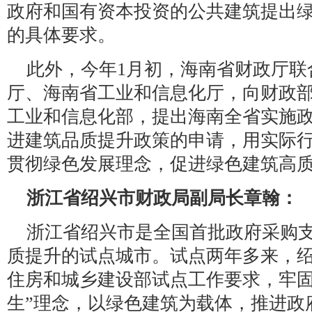
政府和国有资本投资的公共建筑提出
的具体要求。
此外，今年1月初，海南省财政厅联
厅、海南省工业和信息化厅，向财政
工业和信息化部，提出海南全省实施
进建筑品质提升政策的申请，用实际
贯彻绿色发展理念，促进绿色建筑高
浙江省绍兴市财政局副局长章翰：
浙江省绍兴市是全国首批政府采购
质提升的试点城市。试点两年多来，
住房和城乡建设部试点工作要求，牢固
生”理念，以绿色建筑为载体，推进政