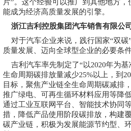
片”。这个经验可以推广到其他地方，
能成为经济高质量发展的引擎。
浙江吉利控股集团汽车销售有限公
对于汽车企业来说，践行国家“双碳
质量发展、迈向全球型企业的必要条
吉利汽车率先制定了“以2020年为基
生命周期碳排放量减少25%以上，到20
目标，聚焦产业链全生命周期碳减排
推广绿电、可再生循环材料应用等降
通过工业互联网平台、智能技术协同
措，降低产品使用阶段碳排放，构建
碳产业链，积极为发展能源节约型、