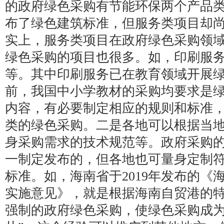
的政府绿色采购有节能环保两个产品
布了绿色建筑标准，但服务类项目却
实上，服务类项目在政府绿色采购领
绿色采购的项目也很多。如，印刷服
等。其中印刷服务已在教育领域开展
前，我国中小学教材的采购均要求是
内容，有必要制定相应的规则和标准
类的绿色采购。二是各地可以根据当
身采购需求的技术规范等。政府采购
一制定发布的，但各地也可量身定制
标准。如，海南省于2019年发布的《
实施意见》，就是根据海南自贸港的
强制的政府绿色采购，使绿色采购成为