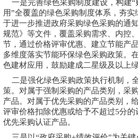
一是完善绿色采购制度建设，构建“
用”全覆盖的绿色采购制度体系，夯实
于进一步推进政府采购绿色采购的通
规范》等文件，覆盖采购需求、内控
节，通过价格评审优惠、建立节能产
多维度落实节能环保绿色采购政策。
色建材应用，鼓励建成二星级及以上
二是强化绿色采购政策执行机制，
策。对属于强制采购的产品类别，采
产品。对属于优先采购的产品类别，给
评审价格扣除优惠或给予不超过5分的
优先采购认证产品。
三是以“政府采购+绩效评价”为关