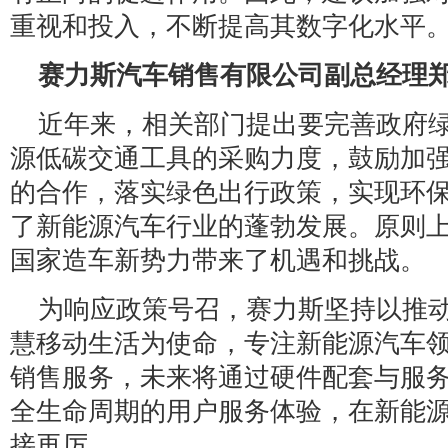
重视和投入，不断提高其数字化水平
赛力斯汽车销售有限公司副总经理
近年来，相关部门提出要完善政府
源低碳交通工具的采购力度，鼓励加
的合作，落实绿色出行政策，实现环
了新能源汽车行业的蓬勃发展。原则
国家造车新势力带来了机遇和挑战。
为响应政策号召，赛力斯坚持以推
慧移动生活为使命，专注新能源汽车
销售服务，未来将通过硬件配套与服
全生命周期的用户服务体验，在新能
接再厉。