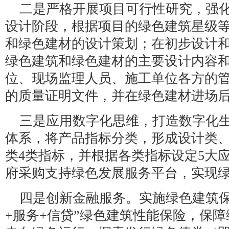
二是严格开展项目可行性研究，强
设计阶段，根据项目的绿色建筑星级
和绿色建材的设计策划；在初步设计
绿色建筑和绿色建材的主要设计内容
位、现场监理人员、施工单位各方的
的质量证明文件，并在绿色建材进场
三是应用数字化思维，打造数字化
体系，将产品指标分类，形成设计类
类4类指标，并根据各类指标设定5大
府采购支持绿色发展服务平台，实现绿
四是创新金融服务。实施绿色建筑保
+服务+信贷”绿色建筑性能保险，保