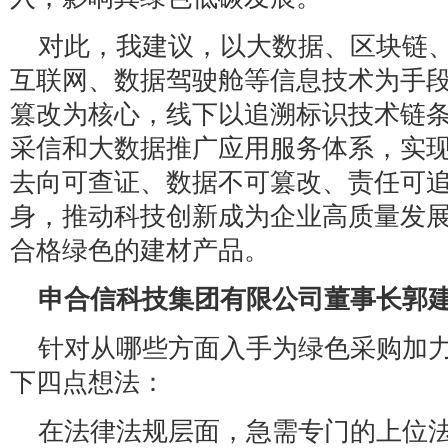
对此，我建议，以大数据、区块链
互联网、数据驾驶舱等信息技术为手
篡改为核心，线下以追溯标识技术链
采信和大数据推广应用服务体系，实
去向可查证、数据不可篡改、责任可
身，推动科技创新成为企业高质量发
合格绿色的建材产品。
申合信科技集团有限公司董事长郭
针对从哪些方面入手为绿色采购加
下四点想法：
在法律法规层面，急需专门的上位