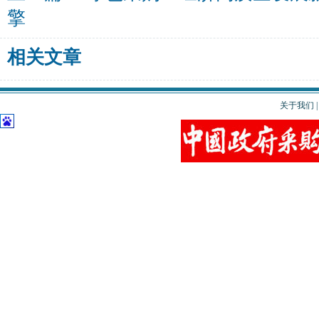
擎
相关文章
关于我们