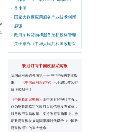
吴小明
国家大数据应用服务产业技术创新
P
赵谦
亿
政府采购货物和服务招标投标管理
关于举办《中华人民共和国政府采
：
欢迎订阅中国政府采购报
我国政府采购领域第一份“中”字头的专业报
纸——
《中国政府采购报》
已于2010年5月7
日正式创刊！
《中国政府采购报》
由中国财经报社主办，
作为财政部指定的政府采购信息发布媒体，
服务政府采购改革，支持政府采购事业，推
动政府采购发展是国家和时代赋予《中国政
府采购报》的重大使命。