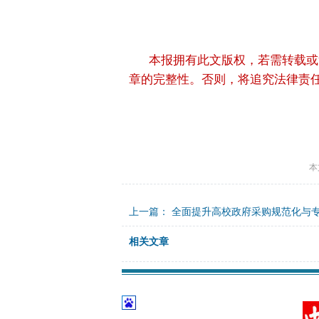
本报拥有此文版权，若需转载或
章的完整性。否则，将追究法律责
本
上一篇：
全面提升高校政府采购规范化与
相关文章