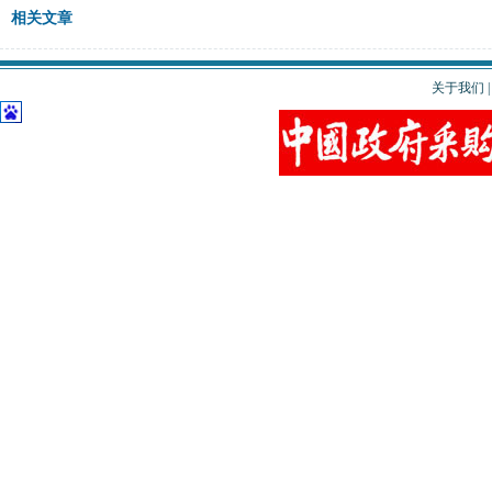
相关文章
关于我们