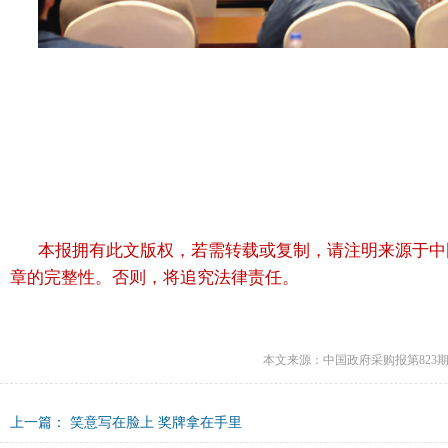
本报拥有此文版权，若需转载或复制，请注明来源于中
章的完整性。否则，将追究法律责任。
本文来源：中国政府采购报第823期
上一篇：
笑意写在脸上 奖牌拿在手里