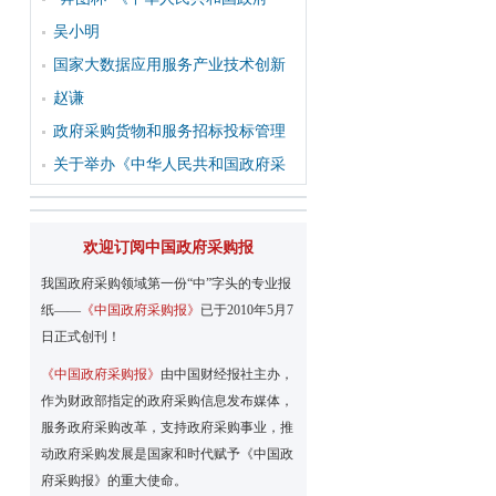
吴小明
国家大数据应用服务产业技术创新
赵谦
政府采购货物和服务招标投标管理
关于举办《中华人民共和国政府采
欢迎订阅中国政府采购报
我国政府采购领域第一份“中”字头的专业报
纸——
《中国政府采购报》
已于2010年5月7
日正式创刊！
《中国政府采购报》
由中国财经报社主办，
作为财政部指定的政府采购信息发布媒体，
服务政府采购改革，支持政府采购事业，推
动政府采购发展是国家和时代赋予《中国政
府采购报》的重大使命。