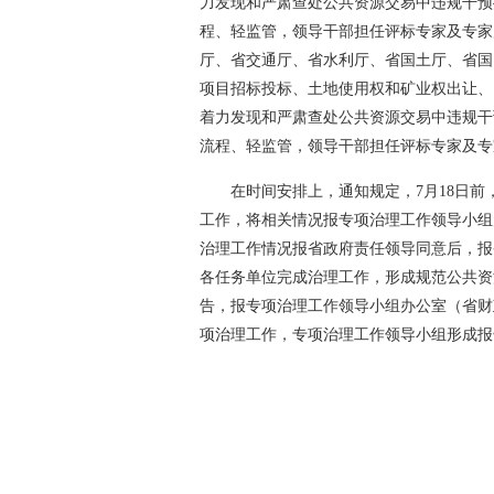
力发现和严肃查处公共资源交易中违规干预
程、轻监管，领导干部担任评标专家及专家
厅、省交通厅、省水利厅、省国土厅、省国
项目招标投标、土地使用权和矿业权出让、
着力发现和严肃查处公共资源交易中违规干
流程、轻监管，领导干部担任评标专家及专
在时间安排上，通知规定，7月18日
工作，将相关情况报专项治理工作领导小组
治理工作情况报省政府责任领导同意后，报
各任务单位完成治理工作，形成规范公共资
告，报专项治理工作领导小组办公室（省财
项治理工作，专项治理工作领导小组形成报