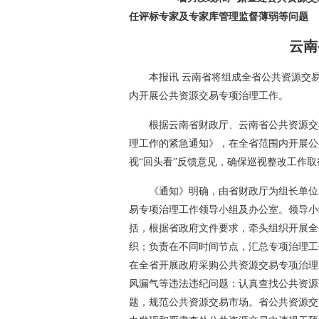
任评标专家及专家库管理监督薄弱等问题
云南
本报讯 云南省将组成全省公共资源交
内开展公共资源交易专项治理工作。
根据云南省财政厅、云南省公共资源交
理工作的紧急通知》，在全省范围内开展公
视“回头看”反馈意见，确保巡视整改工作
《通知》明确，由省财政厅为组长单位
易专项治理工作领导小组及办公室。领导小
括，根据省政府文件要求，牵头组织开展全
织；负责在不同时间节点，汇总专项治理工
在全省开展政府采购公共资源交易专项治理
风漏气等违法违纪问题；认真查找公共资源
题，规范公共资源交易市场。省公共资源交