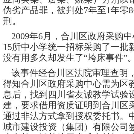
伪劣产品罪，被判处7年至1年零
刑。
2009年6月，合川区政府采购
15所中小学统一招标采购了一批
没有用多久却发生了“垮床事件”
该事件经合川区法院审理查明，2
得知合川区政府采购中心需为区
息后，找到四川省友诚教学试验
建，要求借用资质证明到合川区
通过非法方式拿到授权委托书。
城市建设投资（集团）有限公司