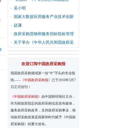
希
吴小明
国家大数据应用服务产业技术创新
：
赵谦
政府采购货物和服务招标投标管理
关于举办《中华人民共和国政府采
年
欢迎订阅中国政府采购报
我国政府采购领域第一份“中”字头的专业报
纸——
《中国政府采购报》
已于2010年5月7
日正式创刊！
《中国政府采购报》
由中国财经报社主办，
作为财政部指定的政府采购信息发布媒体，
服务政府采购改革，支持政府采购事业，推
动政府采购发展是国家和时代赋予《中国政
府采购报》的重大使命。