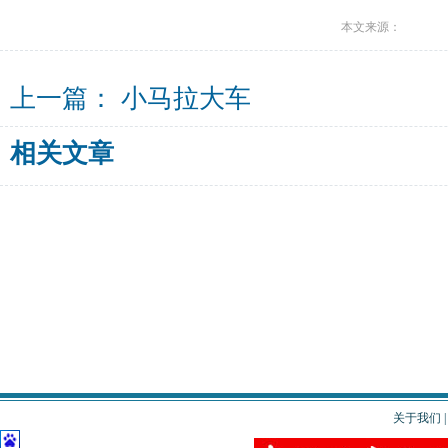
本文来源：
上一篇：
小马拉大车
相关文章
关于我们