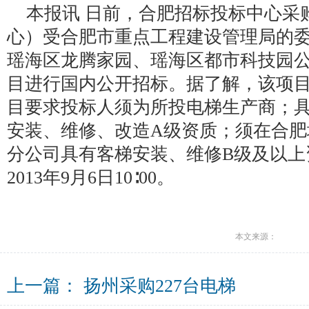
本报讯 日前，合肥招标投标中心采
心）受合肥市重点工程建设管理局的
瑶海区龙腾家园、瑶海区都市科技园
目进行国内公开招标。据了解，该项目概
目要求投标人须为所投电梯生产商；具
安装、维修、改造A级资质；须在合肥
分公司具有客梯安装、维修B级及以上
2013年9月6日10∶00。
本文来源：
上一篇：
扬州采购227台电梯