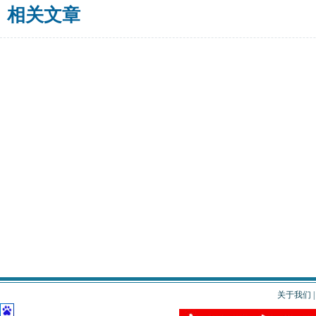
相关文章
关于我们