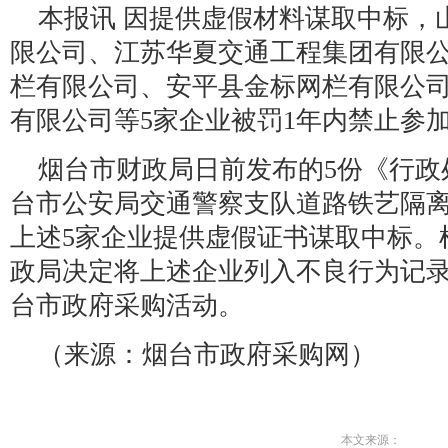
本报讯 因提供虚假材料谋取中标，
限公司、江苏华夏交通工程集团有限
栏有限公司、安平县金标网栏有限公
有限公司等5家企业被罚1年内禁止参
烟台市财政局日前发布的5份《行政
台市公安局交通警察支队道路铁艺隔
上述5家企业提供虚假证书谋取中标。
政局决定将上述企业列入不良行为记录
台市政府采购活动。
（来源：烟台市政府采购网）
本文来源：