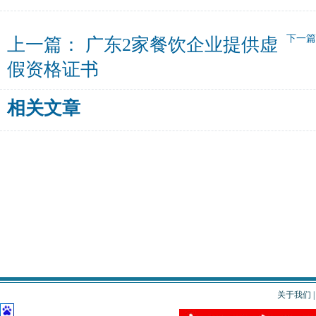
下一
上一篇：
广东2家餐饮企业提供虚
假资格证书
相关文章
关于我们