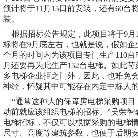
预计将于11月15日前安装，还有60台将
装。
根据招标公告规定，此项目将于9月
标将在9月底左右，也就是说，假如企
个月的时间内为该项目专门生产110
月还要再为此生产152台电梯。如此
多电梯企业拒之门外，因此，也难免
神经，怀疑其中可能存在内定中标人
“通常这种大的保障房电梯采购项目
动前就应该组织电梯的招标。”吴荣智
电梯招标，不仅可以根据采购的电梯
尺寸、高度等建筑参数，也便于后期