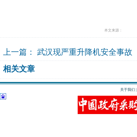
本文来源：
上一篇：
武汉现严重升降机安全事故
相关文章
关于我们