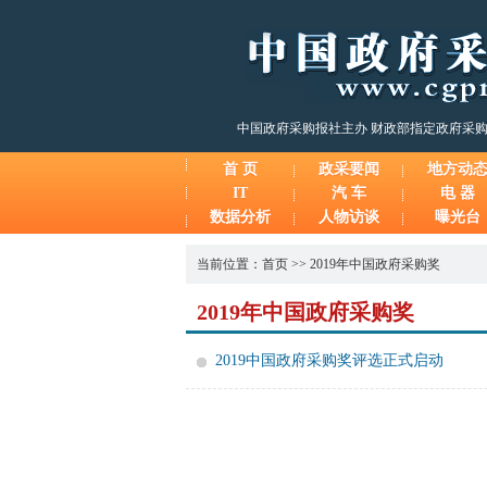
中国政府采购报社主办 财政部指定政府采
首 页
政采要闻
地方动
IT
汽 车
电 器
数据分析
人物访谈
曝光台
当前位置：
首页
>>
2019年中国政府采购奖
2019年中国政府采购奖
2019中国政府采购奖评选正式启动