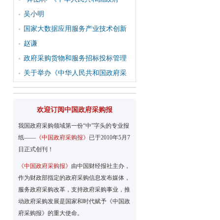
吴小明
国家大数据应用服务产业技术创新
赵谦
政府采购货物和服务招标投标管理
关于举办《中华人民共和国政府采
欢迎订阅中国政府采购报
我国政府采购领域第一份“中”字头的专业报
纸——
《中国政府采购报》
已于2010年5月7
日正式创刊！
《中国政府采购报》
由中国财经报社主办，
作为财政部指定的政府采购信息发布媒体，
服务政府采购改革，支持政府采购事业，推
动政府采购发展是国家和时代赋予《中国政
府采购报》的重大使命。