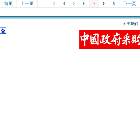
首页
上一页
...
3
4
5
6
7
8
9
下一页
关于我们