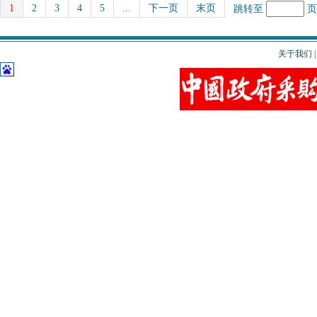
1
2
3
4
5
...
下一页
末页
跳转至
关于我们