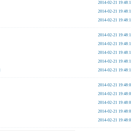
2014-02-21 19:48:
2014-02-21 19:48:
2014-02-21 19:48:
2014-02-21 19:48:
2014-02-21 19:48:
2014-02-21 19:48:
2014-02-21 19:48:
标
2014-02-21 19:48:
2014-02-21 19:48:
2014-02-21 19:48:
2014-02-21 19:48:
2014-02-21 19:48:
2014-02-21 19:48: