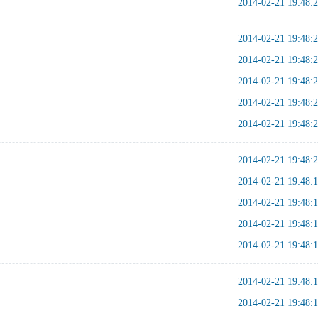
2014-02-21 19:48:
2014-02-21 19:48:
2014-02-21 19:48:
2014-02-21 19:48:
2014-02-21 19:48:
2014-02-21 19:48:
2014-02-21 19:48:
2014-02-21 19:48:
2014-02-21 19:48:
2014-02-21 19:48:
2014-02-21 19:48:
2014-02-21 19:48:
2014-02-21 19:48: